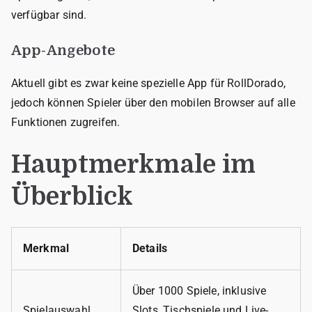
verfügbar sind.
App-Angebote
Aktuell gibt es zwar keine spezielle App für RollDorado,
jedoch können Spieler über den mobilen Browser auf alle
Funktionen zugreifen.
Hauptmerkmale im
Überblick
Merkmal
Details
Über 1000 Spiele, inklusive
Spielauswahl
Slots, Tischspiele und Live-