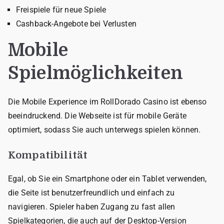
Freispiele für neue Spiele
Cashback-Angebote bei Verlusten
Mobile
Spielmöglichkeiten
Die Mobile Experience im RollDorado Casino ist ebenso
beeindruckend. Die Webseite ist für mobile Geräte
optimiert, sodass Sie auch unterwegs spielen können.
Kompatibilität
Egal, ob Sie ein Smartphone oder ein Tablet verwenden,
die Seite ist benutzerfreundlich und einfach zu
navigieren. Spieler haben Zugang zu fast allen
Spielkategorien, die auch auf der Desktop-Version