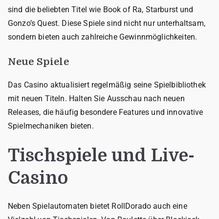
sind die beliebten Titel wie Book of Ra, Starburst und
Gonzo’s Quest. Diese Spiele sind nicht nur unterhaltsam,
sondern bieten auch zahlreiche Gewinnmöglichkeiten.
Neue Spiele
Das Casino aktualisiert regelmäßig seine Spielbibliothek
mit neuen Titeln. Halten Sie Ausschau nach neuen
Releases, die häufig besondere Features und innovative
Spielmechaniken bieten.
Tischspiele und Live-
Casino
Neben Spielautomaten bietet RollDorado auch eine