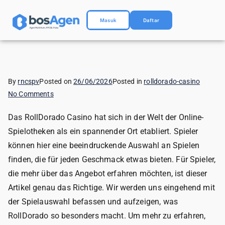
Masuk
Daftar
By
rncspv
Posted on
26/06/2026
Posted in
rolldorado-casino
No Comments
Das RollDorado Casino hat sich in der Welt der Online-
Spielotheken als ein spannender Ort etabliert. Spieler
können hier eine beeindruckende Auswahl an Spielen
finden, die für jeden Geschmack etwas bieten. Für Spieler,
die mehr über das Angebot erfahren möchten, ist dieser
Artikel genau das Richtige. Wir werden uns eingehend mit
der Spielauswahl befassen und aufzeigen, was
RollDorado so besonders macht. Um mehr zu erfahren,