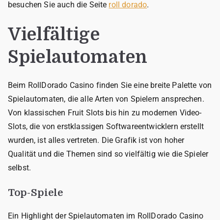
besuchen Sie auch die Seite
roll dorado
.
Vielfältige
Spielautomaten
Beim RollDorado Casino finden Sie eine breite Palette von
Spielautomaten, die alle Arten von Spielern ansprechen.
Von klassischen Fruit Slots bis hin zu modernen Video-
Slots, die von erstklassigen Softwareentwicklern erstellt
wurden, ist alles vertreten. Die Grafik ist von hoher
Qualität und die Themen sind so vielfältig wie die Spieler
selbst.
Top-Spiele
Ein Highlight der Spielautomaten im RollDorado Casino