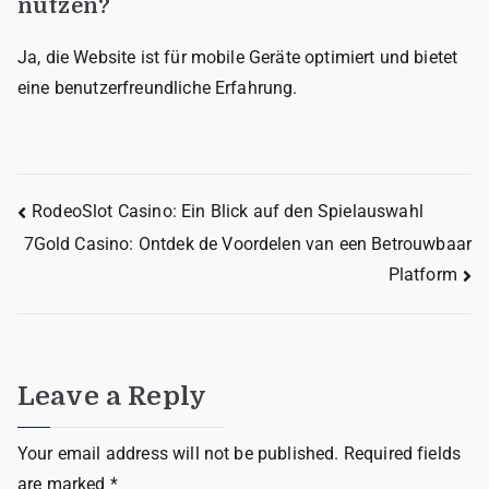
nutzen?
Ja, die Website ist für mobile Geräte optimiert und bietet
eine benutzerfreundliche Erfahrung.
RodeoSlot Casino: Ein Blick auf den Spielauswahl
7Gold Casino: Ontdek de Voordelen van een Betrouwbaar
Platform
Leave a Reply
Your email address will not be published.
Required fields
are marked
*