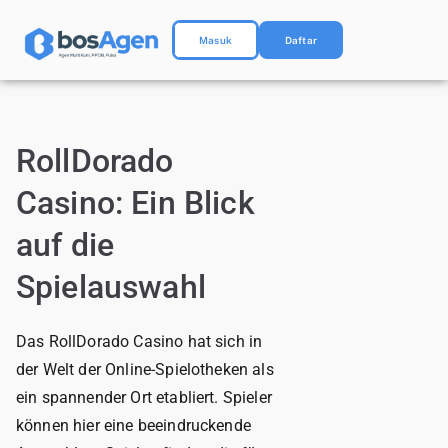
Masuk
Daftar
RollDorado
Casino: Ein Blick
auf die
Spielauswahl
Das RollDorado Casino hat sich in
der Welt der Online-Spielotheken als
ein spannender Ort etabliert. Spieler
können hier eine beeindruckende