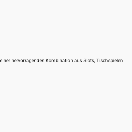
t einer hervorragenden Kombination aus Slots, Tischspielen