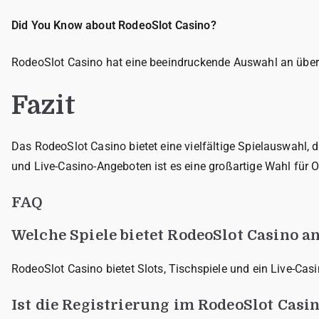
Did You Know about RodeoSlot Casino?
RodeoSlot Casino hat eine beeindruckende Auswahl an über 1.
Fazit
Das RodeoSlot Casino bietet eine vielfältige Spielauswahl, 
und Live-Casino-Angeboten ist es eine großartige Wahl für O
FAQ
Welche Spiele bietet RodeoSlot Casino a
RodeoSlot Casino bietet Slots, Tischspiele und ein Live-Cas
Ist die Registrierung im RodeoSlot Casi