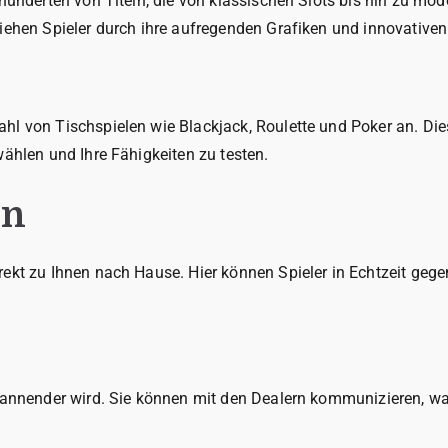
 hunderten von Titeln, die von klassischen Slots bis hin zu mo
iehen Spieler durch ihre aufregenden Grafiken und innovativen
l von Tischspielen wie Blackjack, Roulette und Poker an. Dies
wählen und Ihre Fähigkeiten zu testen.
en
rekt zu Ihnen nach Hause. Hier können Spieler in Echtzeit geg
spannender wird. Sie können mit den Dealern kommunizieren, w