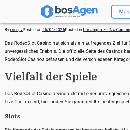
Mas
By
rncspv
Posted on
26/06/2026
Posted in
Uncategorized
No Comme
Das RodeoSlot Casino hat sich als ein aufregendes Ziel für On
unvergessliches Erlebnis. Die offizielle Seite des Casinos k
RodeoSlot Casinos befassen und die verschiedenen Kategori
Vielfalt der Spiele
Das RodeoSlot Casino beeindruckt mit einer umfangreichen S
Live-Casino sind, hier finden Sie garantiert Ihr Lieblingsspiel
Slots