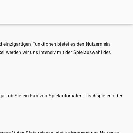
nd einzigartigen Funktionen bietet es den Nutzern ein
ikel werden wir uns intensiv mit der Spielauswahl des
al, ob Sie ein Fan von Spielautomaten, Tischspielen oder