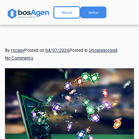
Masuk
Daftar
By
rncspv
Posted on
04/07/2026
Posted in
Uncategorized
No Comments