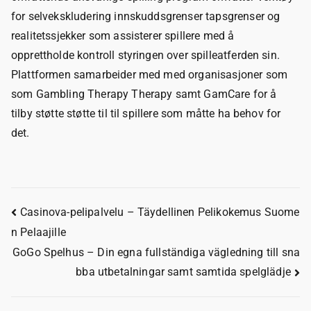
for selvekskludering innskuddsgrenser tapsgrenser og
realitetssjekker som assisterer spillere med å
opprettholde kontroll styringen over spilleatferden sin.
Plattformen samarbeider med med organisasjoner som
som Gambling Therapy Therapy samt GamCare for å
tilby støtte støtte til til spillere som måtte ha behov for
det.
Casinova-pelipalvelu – Täydellinen Pelikokemus Suome
n Pelaajille
GoGo Spelhus – Din egna fullständiga vägledning till sna
bba utbetalningar samt samtida spelglädje