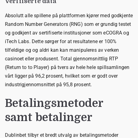
Verifiserte data
Absolutt alle spillene på plattformen kjører med godkjente
Random Number Generators (RNG) som er grundig testet
og godkjent av sertifiserte institusjoner som eCOGRA og
iTech Labs. Dette sørger for at resultatene er 100%
tilfeldige og og aldri kan kan manipuleres av verken
casinoet eller produsent. Total gjennomsnittlig RTP
(Return to to Player) på tvers av hele hele spillsamlingen
vårt ligger på 96,2 prosent, hvilket som er godt over
industrigjennomsnittet på 95,8 prosent.
Betalingsmetoder
samt betalinger
Dublinbet tilbyr et bredt utvalg av betalingsmetoder