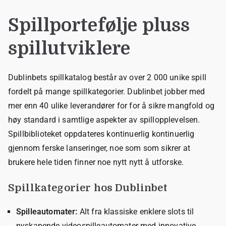
Spillportefølje pluss
spillutviklere
Dublinbets spillkatalog består av over 2 000 unike spill
fordelt på mange spillkategorier. Dublinbet jobber med
mer enn 40 ulike leverandører for for å sikre mangfold og
høy standard i samtlige aspekter av spillopplevelsen.
Spillbiblioteket oppdateres kontinuerlig kontinuerlig
gjennom ferske lanseringer, noe som som sikrer at
brukere hele tiden finner noe nytt nytt å utforske.
Spillkategorier hos Dublinbet
Spilleautomater:
Alt fra klassiske enklere slots til
nyskapende videospilleautomater med innovative