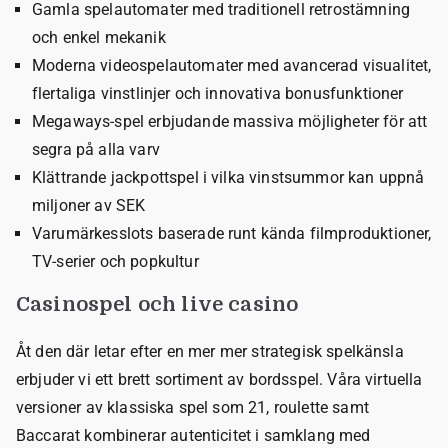
Gamla spelautomater med traditionell retrostämning
och enkel mekanik
Moderna videospelautomater med avancerad visualitet,
flertaliga vinstlinjer och innovativa bonusfunktioner
Megaways-spel erbjudande massiva möjligheter för att
segra på alla varv
Klättrande jackpottspel i vilka vinstsummor kan uppnå
miljoner av SEK
Varumärkesslots baserade runt kända filmproduktioner,
TV-serier och popkultur
Casinospel och live casino
Åt den där letar efter en mer mer strategisk spelkänsla
erbjuder vi ett brett sortiment av bordsspel. Våra virtuella
versioner av klassiska spel som 21, roulette samt
Baccarat kombinerar autenticitet i samklang med