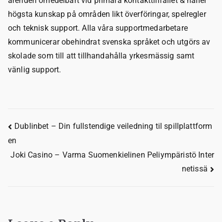
ärenden omedelbart vid primära kontakttillfället & håller
högsta kunskap på områden likt överföringar, spelregler
och teknisk support. Alla våra supportmedarbetare
kommunicerar obehindrat svenska språket och utgörs av
skolade som till att tillhandahålla yrkesmässig samt
vänlig support.
Dublinbet – Din fullstendige veiledning til spillplattform
en
Joki Casino – Varma Suomenkielinen Peliympäristö Inter
netissä