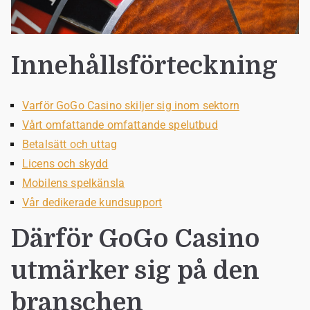
Innehållsförteckning
Varför GoGo Casino skiljer sig inom sektorn
Vårt omfattande omfattande spelutbud
Betalsätt och uttag
Licens och skydd
Mobilens spelkänsla
Vår dedikerade kundsupport
Därför GoGo Casino
utmärker sig på den
branschen