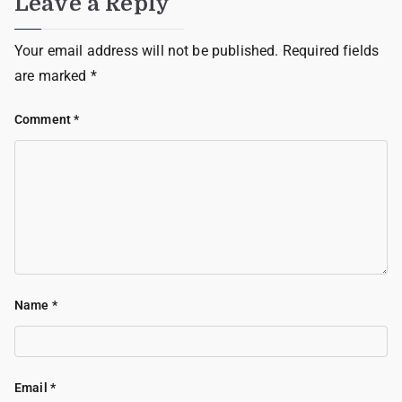
Leave a Reply
Your email address will not be published.
Required fields
are marked
*
Comment
*
Name
*
Email
*