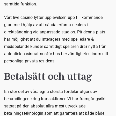
samtida funktion.
Vårt live casino lyfter upplevelsen upp till kommande
grad med hjälp av att sända erfarna dealers i
direktsändning vid anpassade studios. På denna plats
har möjlighet att du interagera med spelledare &
medspelande kunder samtidigt spelaren drar nytta från
autentisk casinoatmosför hos bekvämligheten inom ditt
personliga privata residens.
Betalsätt och uttag
En stor del av våra egna största fördelar utgörs av
behandlingen kring transaktioner. Vi har framgångsrikt
satsat på den absolut allra mest utvecklade
betalningsteknologin som att garantera att både både