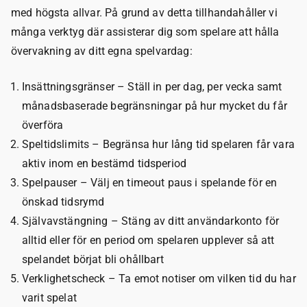
med högsta allvar. På grund av detta tillhandahåller vi
många verktyg där assisterar dig som spelare att hålla
övervakning av ditt egna spelvardag:
Insättningsgränser – Ställ in per dag, per vecka samt
månadsbaserade begränsningar på hur mycket du får
överföra
Speltidslimits – Begränsa hur lång tid spelaren får vara
aktiv inom en bestämd tidsperiod
Spelpauser – Välj en timeout paus i spelande för en
önskad tidsrymd
Självavstängning – Stäng av ditt användarkonto för
alltid eller för en period om spelaren upplever så att
spelandet börjat bli ohållbart
Verklighetscheck – Ta emot notiser om vilken tid du har
varit spelat