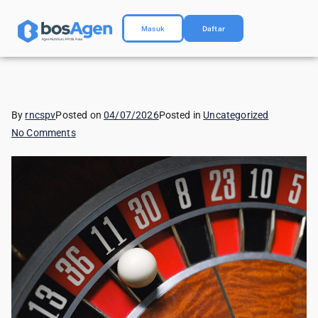
Masuk
Daftar
By
rncspv
Posted on
04/07/2026
Posted in
Uncategorized
No Comments