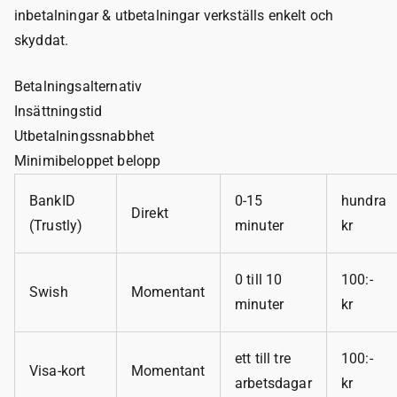
inbetalningar & utbetalningar verkställs enkelt och
skyddat.
Betalningsalternativ
Insättningstid
Utbetalningssnabbhet
Minimibeloppet belopp
BankID
0-15
hundra
Direkt
(Trustly)
minuter
kr
0 till 10
100:-
Swish
Momentant
minuter
kr
ett till tre
100:-
Visa-kort
Momentant
arbetsdagar
kr