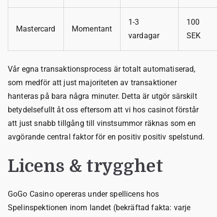
1-3
100
Mastercard
Momentant
vardagar
SEK
Vår egna transaktionsprocess är totalt automatiserad,
som medför att just majoriteten av transaktioner
hanteras på bara några minuter. Detta är utgör särskilt
betydelsefullt åt oss eftersom att vi hos casinot förstår
att just snabb tillgång till vinstsummor räknas som en
avgörande central faktor för en positiv positiv spelstund.
Licens & trygghet
GoGo Casino opereras under spellicens hos
Spelinspektionen inom landet (bekräftad fakta: varje