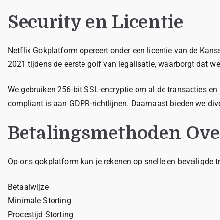
Security en Licentie
Netflix Gokplatform opereert onder een licentie van de Kanssp
2021 tijdens de eerste golf van legalisatie, waarborgt dat 
We gebruiken 256-bit SSL-encryptie om al de transacties en 
compliant is aan GDPR-richtlijnen. Daarnaast bieden we diver
Betalingsmethoden Ove
Op ons gokplatform kun je rekenen op snelle en beveiligde t
Betaalwijze
Minimale Storting
Procestijd Storting