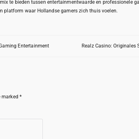
e mix te bieden tussen entertainmentwaarde en professionele g
n platform waar Hollandse gamers zich thuis voelen.
l Gaming Entertainment
Realz Casino: Originales
re marked
*