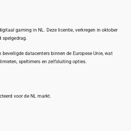
digitaal gaming in NL. Deze licentie, verkregen in oktober
d spelgedrag.
n beveiligde datacenters binnen de Europese Unie, wat
mieten, speltimers en zelfsluiting opties.
ecteerd voor de NL markt.