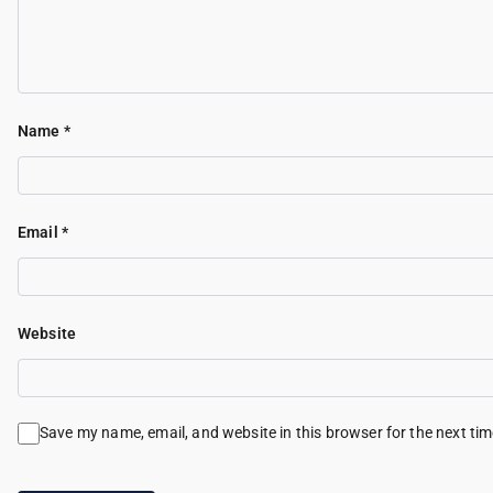
Name
*
Email
*
Website
Save my name, email, and website in this browser for the next ti