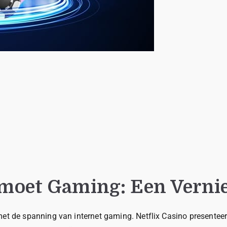
moet Gaming: Een Verni
met de spanning van internet gaming. Netflix Casino presentee