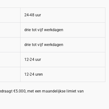
24-48 uur
drie tot vijf werkdagen
drie tot vijf werkdagen
12-24 uur
12-24 uren
draagt €5.000, met een maandelijkse limiet van