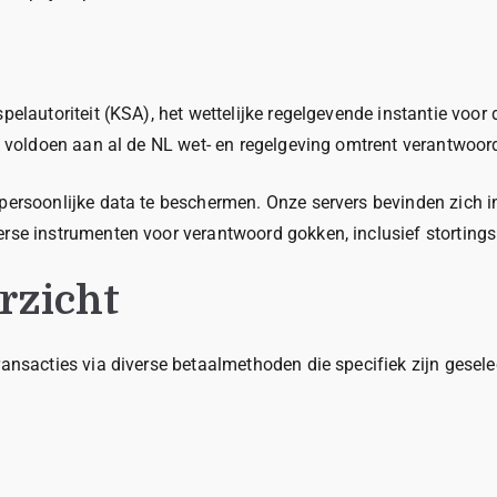
elautoriteit (KSA), het wettelijke regelgevende instantie voor 
we voldoen aan al de NL wet- en regelgeving omtrent verantwoor
persoonlijke data te beschermen. Onze servers bevinden zich i
se instrumenten voor verantwoord gokken, inclusief stortingsli
rzicht
ransacties via diverse betaalmethoden die specifiek zijn gesel