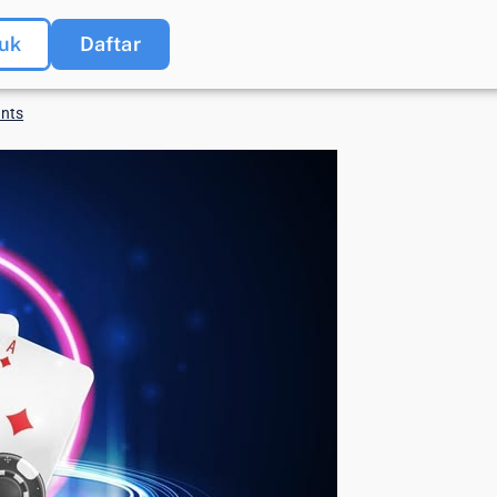
uk
Daftar
nts