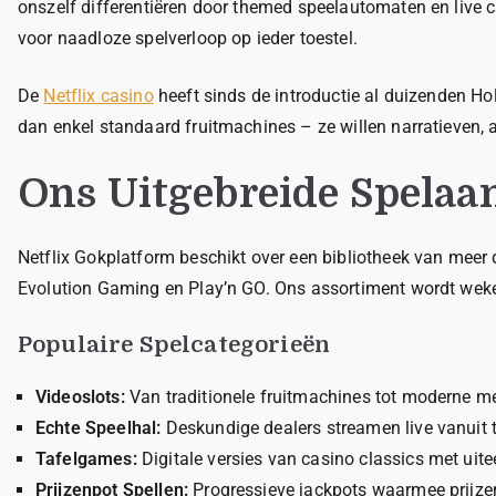
onszelf differentiëren door themed speelautomaten en live c
voor naadloze spelverloop op ieder toestel.
De
Netflix casino
heeft sinds de introductie al duizenden Ho
dan enkel standaard fruitmachines – ze willen narratieven, 
Ons Uitgebreide Spelaa
Netflix Gokplatform beschikt over een bibliotheek van mee
Evolution Gaming en Play’n GO. Ons assortiment wordt weke
Populaire Spelcategorieën
Videoslots:
Van traditionele fruitmachines tot moderne 
Echte Speelhal:
Deskundige dealers streamen live vanuit t
Tafelgames:
Digitale versies van casino classics met uite
Prijzenpot Spellen:
Progressieve jackpots waarmee prijzen