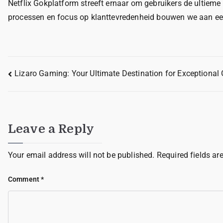
Netflix Gokplatform streeft ernaar om gebruikers de ultiem
processen en focus op klanttevredenheid bouwen we aan ee
Lizaro Gaming: Your Ultimate Destination for Exceptiona
Leave a Reply
Your email address will not be published.
Required fields a
Comment
*