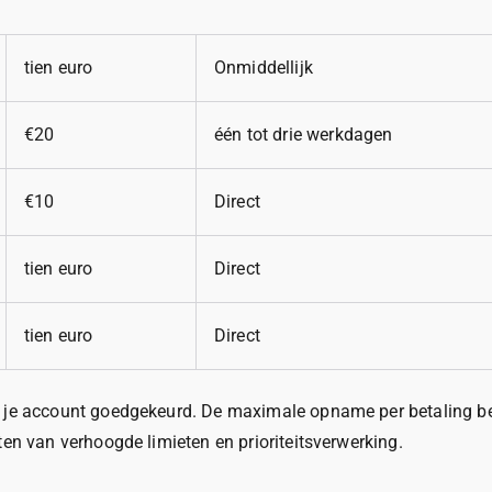
tien euro
Onmiddellijk
€20
één tot drie werkdagen
€10
Direct
tien euro
Direct
tien euro
Direct
n je account goedgekeurd. De maximale opname per betaling be
en van verhoogde limieten en prioriteitsverwerking.