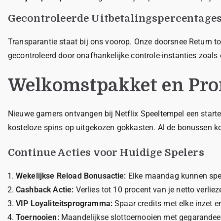
Gecontroleerde Uitbetalingspercentage
Transparantie staat bij ons voorop. Onze doorsnee Return t
gecontroleerd door onafhankelijke controle-instanties zoals 
Welkomstpakket en Pro
Nieuwe gamers ontvangen bij Netflix Speeltempel een starter
kosteloze spins op uitgekozen gokkasten. Al de bonussen k
Continue Acties voor Huidige Spelers
Wekelijkse Reload Bonusactie:
Elke maandag kunnen spele
Cashback Actie:
Verlies tot 10 procent van je netto verliez
VIP Loyaliteitsprogramma:
Spaar credits met elke inzet e
Toernooien:
Maandelijkse slottoernooien met gegarandeer