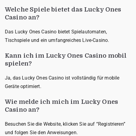
Welche Spiele bietet das Lucky Ones
Casino an?
Das Lucky Ones Casino bietet Spielautomaten,
Tischspiele und ein umfangreiches Live-Casino.
Kann ich im Lucky Ones Casino mobil
spielen?
Ja, das Lucky Ones Casino ist vollständig für mobile
Geräte optimiert.
Wie melde ich mich im Lucky Ones
Casino an?
Besuchen Sie die Website, klicken Sie auf “Registrieren”
und folgen Sie den Anweisungen.