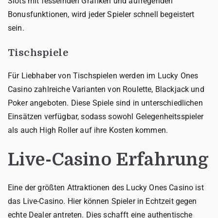
Slots mit fesselnden Grafiken und aufregenden
Bonusfunktionen, wird jeder Spieler schnell begeistert
sein.
Tischspiele
Für Liebhaber von Tischspielen werden im Lucky Ones
Casino zahlreiche Varianten von Roulette, Blackjack und
Poker angeboten. Diese Spiele sind in unterschiedlichen
Einsätzen verfügbar, sodass sowohl Gelegenheitsspieler
als auch High Roller auf ihre Kosten kommen.
Live-Casino Erfahrung
Eine der größten Attraktionen des Lucky Ones Casino ist
das Live-Casino. Hier können Spieler in Echtzeit gegen
echte Dealer antreten. Dies schafft eine authentische