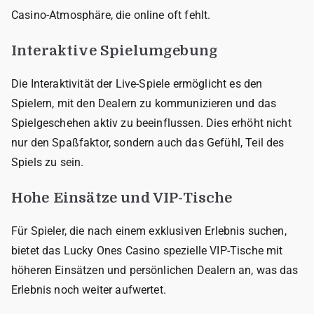
Casino-Atmosphäre, die online oft fehlt.
Interaktive Spielumgebung
Die Interaktivität der Live-Spiele ermöglicht es den
Spielern, mit den Dealern zu kommunizieren und das
Spielgeschehen aktiv zu beeinflussen. Dies erhöht nicht
nur den Spaßfaktor, sondern auch das Gefühl, Teil des
Spiels zu sein.
Hohe Einsätze und VIP-Tische
Für Spieler, die nach einem exklusiven Erlebnis suchen,
bietet das Lucky Ones Casino spezielle VIP-Tische mit
höheren Einsätzen und persönlichen Dealern an, was das
Erlebnis noch weiter aufwertet.