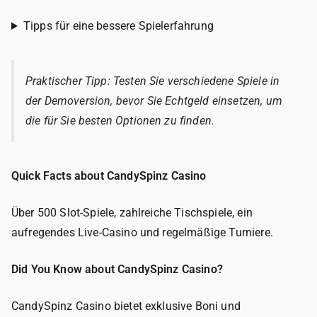
Tipps für eine bessere Spielerfahrung
Praktischer Tipp: Testen Sie verschiedene Spiele in
der Demoversion, bevor Sie Echtgeld einsetzen, um
die für Sie besten Optionen zu finden.
Quick Facts about CandySpinz Casino
Über 500 Slot-Spiele, zahlreiche Tischspiele, ein
aufregendes Live-Casino und regelmäßige Turniere.
Did You Know about CandySpinz Casino?
CandySpinz Casino bietet exklusive Boni und