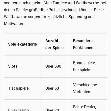
sondern auch regelmäßige Turniere und Wettbewerbe, bei
denen Spieler großartige Preise gewinnen können. Diese
Wettbewerbe sorgen für zusätzliche Spannung und
Motivation.
Anzahl
Besondere
Spielekategorie
der Spiele
Funktionen
Bonusspiele,
Slots
Über 500
Freispiele
Verschiedene
Tischspiele
Über 50
Varianten
Echte Dealer,
Live-Casino
Über 20