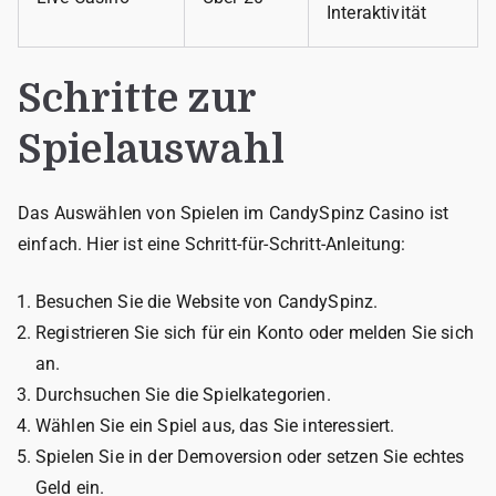
Interaktivität
Schritte zur
Spielauswahl
Das Auswählen von Spielen im CandySpinz Casino ist
einfach. Hier ist eine Schritt-für-Schritt-Anleitung:
Besuchen Sie die Website von CandySpinz.
Registrieren Sie sich für ein Konto oder melden Sie sich
an.
Durchsuchen Sie die Spielkategorien.
Wählen Sie ein Spiel aus, das Sie interessiert.
Spielen Sie in der Demoversion oder setzen Sie echtes
Geld ein.