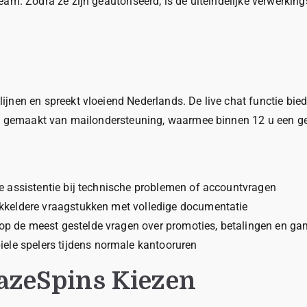
am. Zodra ze zijn geautoriseerd, is de uiteindelijke verwerkin
jnen en spreekt vloeiend Nederlands. De live chat functie bie
den gemaakt van mailondersteuning, waarmee binnen 12 u een g
e assistentie bij technische problemen of accountvragen
kkeldere vraagstukken met volledige documentatie
p de meest gestelde vragen over promoties, betalingen en ga
ele spelers tijdens normale kantooruren
azeSpins Kiezen