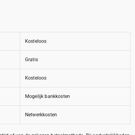
Kosteloos
Gratis
Kosteloos
Mogelijk bankkosten
Netwerkkosten