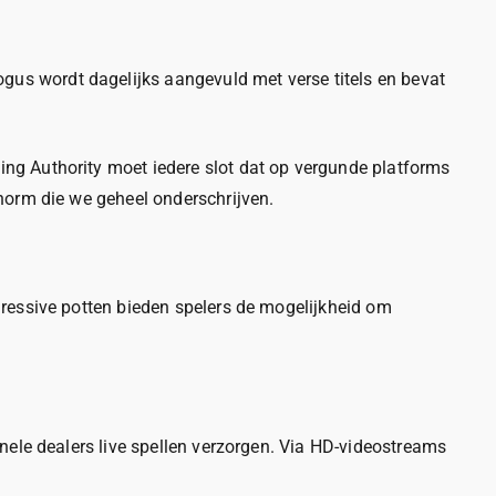
s wordt dagelijks aangevuld met verse titels en bevat
ng Authority moet iedere slot dat op vergunde platforms
norm die we geheel onderschrijven.
ressive potten bieden spelers de mogelijkheid om
nele dealers live spellen verzorgen. Via HD-videostreams