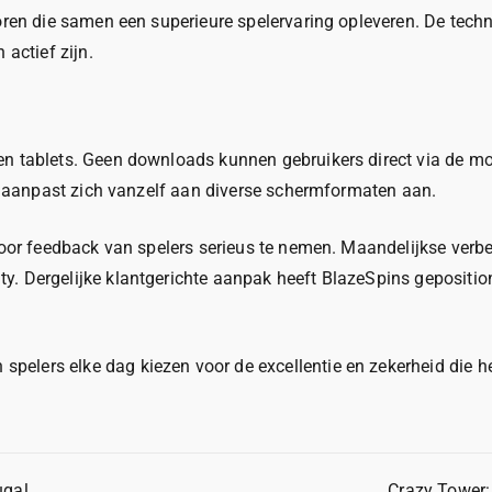
ren die samen een superieure spelervaring opleveren. De techni
actief zijn.
n tablets. Geen downloads kunnen gebruikers direct via de mob
ce aanpast zich vanzelf aan diverse schermformaten aan.
door feedback van spelers serieus te nemen. Maandelijkse verbe
. Dergelijke klantgerichte aanpak heeft BlazeSpins gepositio
lers elke dag kiezen voor de excellentie en zekerheid die he
ugal
Crazy Tower: