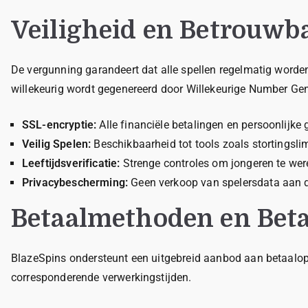
Veiligheid en Betrouwb
De vergunning garandeert dat alle spellen regelmatig worden 
willekeurig wordt gegenereerd door Willekeurige Number Ge
SSL-encryptie:
Alle financiële betalingen en persoonlijk
Veilig Spelen:
Beschikbaarheid tot tools zoals stortingslimi
Leeftijdsverificatie:
Strenge controles om jongeren te we
Privacybescherming:
Geen verkoop van spelersdata aan d
Betaalmethoden en Bet
BlazeSpins ondersteunt een uitgebreid aanbod aan betaalop
corresponderende verwerkingstijden.