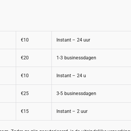
€10
Instant – 24 uur
€20
1-3 businessdagen
€10
Instant – 24 u
€25
3-5 businessdagen
€15
Instant – 2 uur