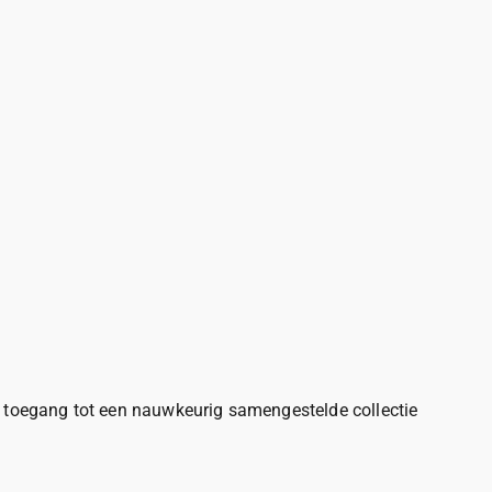
s toegang tot een nauwkeurig samengestelde collectie