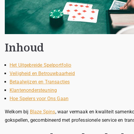
Inhoud
Het Uitgebreide Spelportfolio
Veiligheid en Betrouwbaarheid
Betaalwijzen en Transacties
Klantenondersteuning
Hoe Spelers voor Ons Gaan
Welkom bij
Blaze Spins
, waar vermaak en kwaliteit samenko
gokspellen, gecombineerd met professionele service en tra