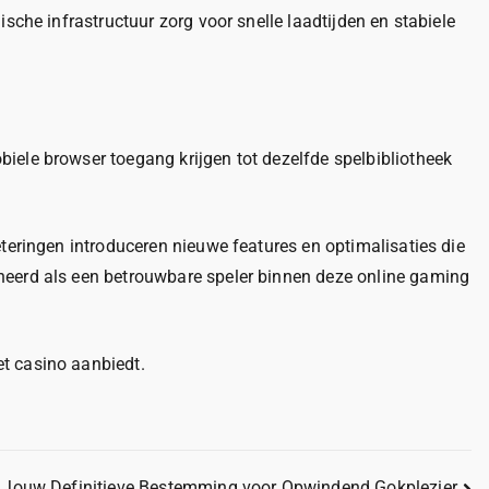
sche infrastructuur zorg voor snelle laadtijden en stabiele
iele browser toegang krijgen tot dezelfde spelbibliotheek
teringen introduceren nieuwe features en optimalisaties die
neerd als een betrouwbare speler binnen deze online gaming
t casino aanbiedt.
 Jouw Definitieve Bestemming voor Opwindend Gokplezier