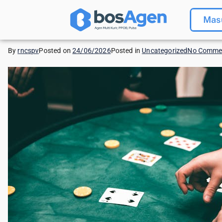
Mas
By
rncspv
Posted on
24/06/2026
Posted in
Uncategorized
No Comme