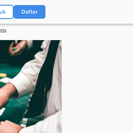
uk
Daftar
nts