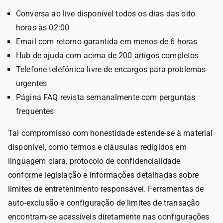
Conversa ao live disponível todos os dias das oito
horas às 02:00
Email com retorno garantida em menos de 6 horas
Hub de ajuda com acima de 200 artigos completos
Telefone telefónica livre de encargos para problemas
urgentes
Página FAQ revista semanalmente com perguntas
frequentes
Tal compromisso com honestidade estende-se à material
disponível, como termos e cláusulas redigidos em
linguagem clara, protocolo de confidencialidade
conforme legislação e informações detalhadas sobre
limites de entretenimento responsável. Ferramentas de
auto-exclusão e configuração de limites de transação
encontram-se acessíveis diretamente nas configurações