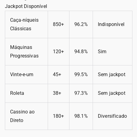
Jackpot Disponível
Caça-níqueis
850+
96.2%
Indisponível
Clássicas
Máquinas
120+
94.8%
Sim
Progressivas
Vinte-e-um
45+
99.5%
Sem jackpot
Roleta
38+
97.3%
Sem jackpot
Cassino ao
180+
98.1%
Diversificado
Direto