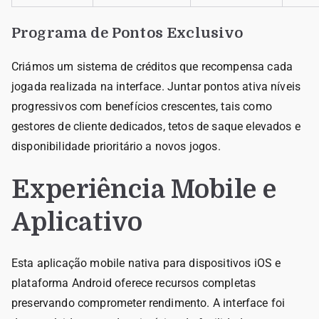
Programa de Pontos Exclusivo
Criámos um sistema de créditos que recompensa cada
jogada realizada na interface. Juntar pontos ativa níveis
progressivos com benefícios crescentes, tais como
gestores de cliente dedicados, tetos de saque elevados e
disponibilidade prioritário a novos jogos.
Experiência Mobile e
Aplicativo
Esta aplicação mobile nativa para dispositivos iOS e
plataforma Android oferece recursos completas
preservando comprometer rendimento. A interface foi