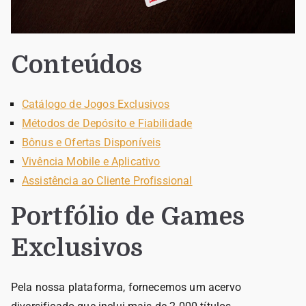
Conteúdos
Catálogo de Jogos Exclusivos
Métodos de Depósito e Fiabilidade
Bônus e Ofertas Disponíveis
Vivência Mobile e Aplicativo
Assistência ao Cliente Profissional
Portfólio de Games
Exclusivos
Pela nossa plataforma, fornecemos um acervo