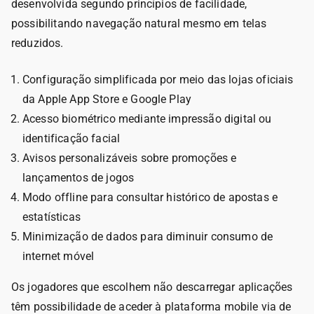
desenvolvida segundo princípios de facilidade,
possibilitando navegação natural mesmo em telas
reduzidos.
Configuração simplificada por meio das lojas oficiais
da Apple App Store e Google Play
Acesso biométrico mediante impressão digital ou
identificação facial
Avisos personalizáveis sobre promoções e
lançamentos de jogos
Modo offline para consultar histórico de apostas e
estatísticas
Minimização de dados para diminuir consumo de
internet móvel
Os jogadores que escolhem não descarregar aplicações
têm possibilidade de aceder à plataforma mobile via de