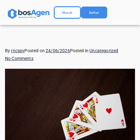
Masuk
Daftar
By
rncspv
Posted on
24/06/2026
Posted in
Uncategorized
No Comments