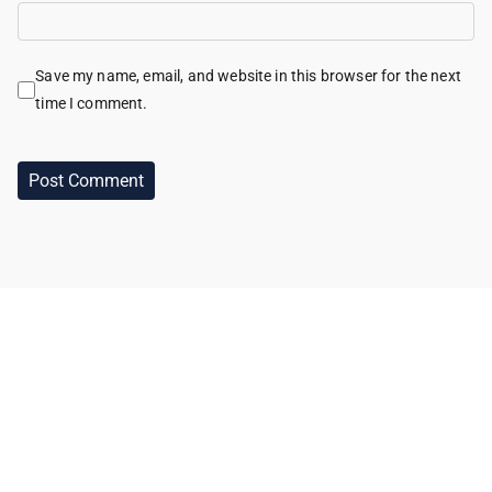
Save my name, email, and website in this browser for the next
time I comment.