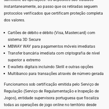
instantaneamente, ao passo que os retiradas seguem
protocolos verificados que certificam proteção completa
dos valores.
Cartões de débito e débito (Visa, Mastercard) com
sistema 3D Secure
MBWAY WAY para pagamentos móveis imediatas
Transfer bancária imediata com criptografia de nível
superior a extremo
E-wallets digitais incluindo Skrill e outras opções
Multibanco para transações através de número gerada
Funcionamos sob certificação emitida pelo Serviço de
Regulação (Serviço de Regulamentação e Inspeção de
Jogos), entidade supervisora portuguesa que fiscaliza
todas as operações de jogo online no território desde