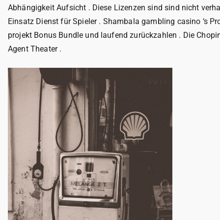
Abhängigkeit Aufsicht . Diese Lizenzen sind sind nicht verh
Einsatz Dienst für Spieler . Shambala gambling casino ‘s Pro
projekt Bonus Bundle und laufend zurückzahlen . Die Chopi
Agent Theater .