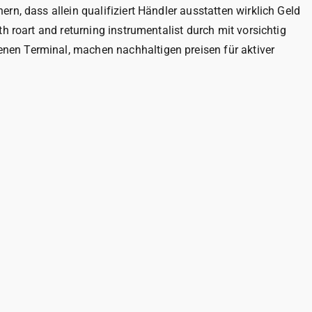
n, dass allein qualifiziert Händler ausstatten wirklich Geld
h roart and returning instrumentalist durch mit vorsichtig
nen Terminal, machen nachhaltigen preisen für aktiver