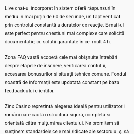
Live chat-ul incorporat în sistem oferă răspunsuri în
mediu în mai puțin de 60 de secunde, un fapt verificat
prin controlul constantă a duratelor de reacție. E-mail-ul
este perfect pentru chestiuni mai complexe care solicită
documentație, cu soluții garantate în cel mult 4 h.
Zona FAQ vastă acoperă cele mai obișnuite întrebări
despre etapele de înscriere, verificarea contului,
accesarea bonusurilor și situații tehnice comune. Fondul
noastră de informații este updatată constant pe baza
feedback-ului clienților.
Zinx Casino reprezintă alegerea ideală pentru utilizatorii
români care caută o structură sigură, completă și
orientată către mulțumirea clientului. Ne promitem să
susținem standardele cele mai ridicate ale sectorului și să