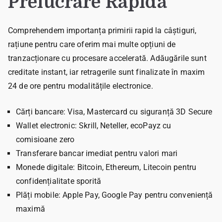
Prelucrare Rapidă
Comprehendem importanța primirii rapid la câștiguri,
rațiune pentru care oferim mai multe opțiuni de
tranzacționare cu procesare accelerată. Adăugările sunt
creditate instant, iar retragerile sunt finalizate în maxim
24 de ore pentru modalitățile electronice.
Cărți bancare: Visa, Mastercard cu siguranță 3D Secure
Wallet electronic: Skrill, Neteller, ecoPayz cu
comisioane zero
Transferare bancar imediat pentru valori mari
Monede digitale: Bitcoin, Ethereum, Litecoin pentru
confidențialitate sporită
Plăți mobile: Apple Pay, Google Pay pentru conveniență
maximă