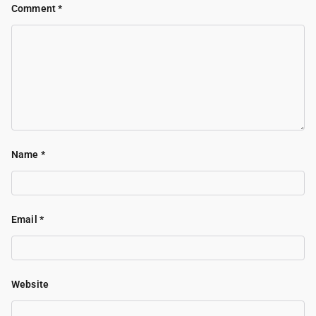
Comment
*
Name
*
Email
*
Website