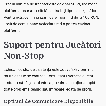
Pragul minimă de transfer este de doar 50 lei, realizând
platforma ușor accesibilă pentru toți tipurile de jucători.
Pentru extrageri, finalizăm cereri pornind de la 100 RON,
lipsit de comisioane nedeclarate din partea cazinoului
platformei.
Suport pentru Jucători
Non-Stop
Echipa noastră de asistență este activă 24/7 prin mai
multe canale de contact. Consultanții vorbesc curent
limba română și sunt educați pentru a soluționa rapid
toate problemă tehnic sau întrebare legată de profil.
Opțiuni de Comunicare Disponibile