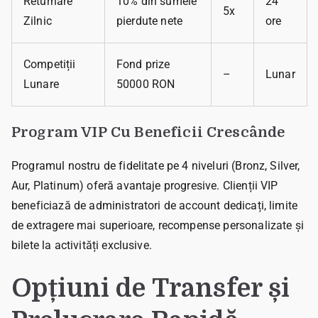
Returnare
10% din sumele
24
5x
Zilnic
pierdute nete
ore
Competiții
Fond prize
–
Lunar
Lunare
50000 RON
Program VIP Cu Beneficii Crescânde
Programul nostru de fidelitate pe 4 niveluri (Bronz, Silver,
Aur, Platinum) oferă avantaje progresive. Clienții VIP
beneficiază de administratori de account dedicați, limite
de extragere mai superioare, recompense personalizate și
bilete la activități exclusive.
Opțiuni de Transfer și