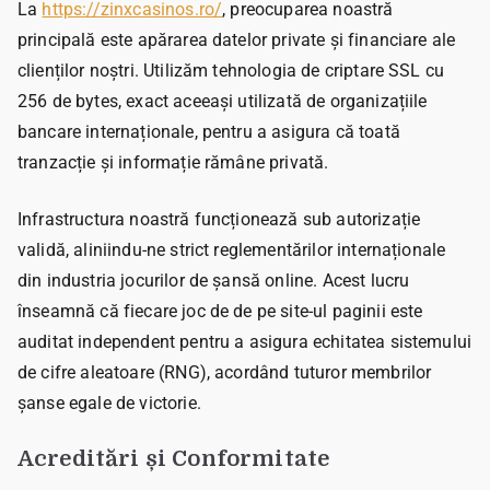
La
https://zinxcasinos.ro/
, preocuparea noastră
principală este apărarea datelor private și financiare ale
clienților noștri. Utilizăm tehnologia de criptare SSL cu
256 de bytes, exact aceeași utilizată de organizațiile
bancare internaționale, pentru a asigura că toată
tranzacție și informație rămâne privată.
Infrastructura noastră funcționează sub autorizație
validă, aliniindu-ne strict reglementărilor internaționale
din industria jocurilor de șansă online. Acest lucru
înseamnă că fiecare joc de de pe site-ul paginii este
auditat independent pentru a asigura echitatea sistemului
de cifre aleatoare (RNG), acordând tuturor membrilor
șanse egale de victorie.
Acreditări și Conformitate