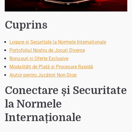
Cuprins
Logare și Securitate la Normele Internaționale
Portofoliul Nostru de Jocuri Diverse
Bonusuri și Oferte Exclusive
Modalități de Plată și Procesare Rapidă
Ajutor pentru Jucători Non-Stop
Conectare și Securitate
la Normele
Internaționale