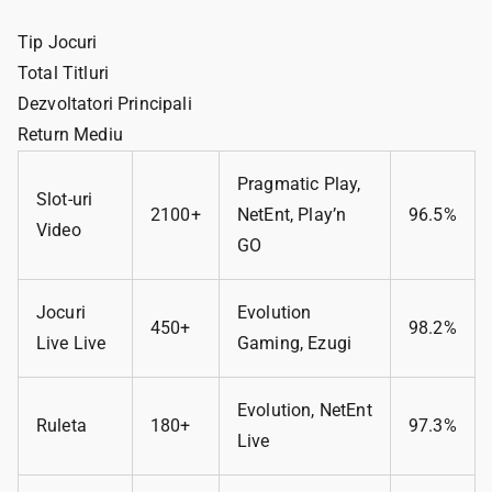
Tip Jocuri
Total Titluri
Dezvoltatori Principali
Return Mediu
Pragmatic Play,
Slot-uri
2100+
NetEnt, Play’n
96.5%
Video
GO
Jocuri
Evolution
450+
98.2%
Live Live
Gaming, Ezugi
Evolution, NetEnt
Ruleta
180+
97.3%
Live