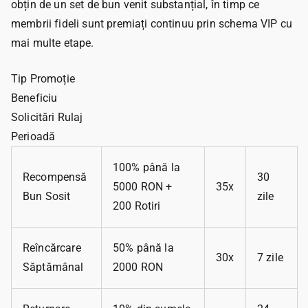
obțin de un set de bun venit substanțial, în timp ce
membrii fideli sunt premiați continuu prin schema VIP cu
mai multe etape.
Tip Promoție
Beneficiu
Solicitări Rulaj
Perioadă
100% până la
Recompensă
30
5000 RON +
35x
Bun Sosit
zile
200 Rotiri
Reîncărcare
50% până la
30x
7 zile
Săptămânal
2000 RON