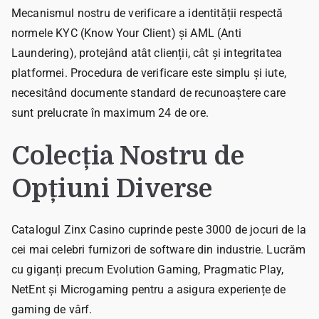
Mecanismul nostru de verificare a identității respectă
normele KYC (Know Your Client) și AML (Anti
Laundering), protejând atât clienții, cât și integritatea
platformei. Procedura de verificare este simplu și iute,
necesitând documente standard de recunoaștere care
sunt prelucrate în maximum 24 de ore.
Colecția Nostru de
Opțiuni Diverse
Catalogul Zinx Casino cuprinde peste 3000 de jocuri de la
cei mai celebri furnizori de software din industrie. Lucrăm
cu giganți precum Evolution Gaming, Pragmatic Play,
NetEnt și Microgaming pentru a asigura experiențe de
gaming de vârf.