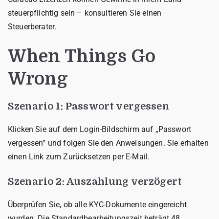
steuerpflichtig sein – konsultieren Sie einen
Steuerberater.
When Things Go
Wrong
Szenario 1: Passwort vergessen
Klicken Sie auf dem Login-Bildschirm auf „Passwort
vergessen” und folgen Sie den Anweisungen. Sie erhalten
einen Link zum Zurücksetzen per E-Mail.
Szenario 2: Auszahlung verzögert
Überprüfen Sie, ob alle KYC-Dokumente eingereicht
wurden. Die Standardbearbeitungszeit beträgt 48