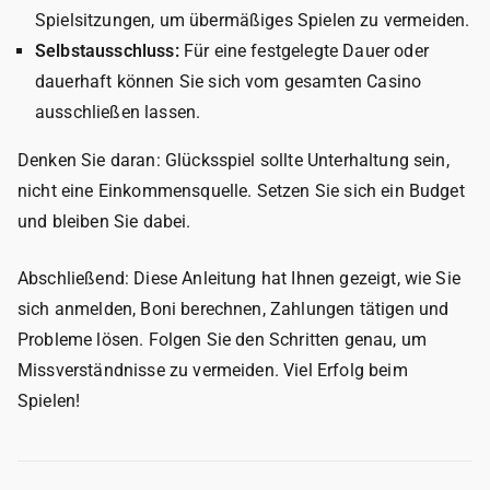
Spielsitzungen, um übermäßiges Spielen zu vermeiden.
Selbstausschluss:
Für eine festgelegte Dauer oder
dauerhaft können Sie sich vom gesamten Casino
ausschließen lassen.
Denken Sie daran: Glücksspiel sollte Unterhaltung sein,
nicht eine Einkommensquelle. Setzen Sie sich ein Budget
und bleiben Sie dabei.
Abschließend: Diese Anleitung hat Ihnen gezeigt, wie Sie
sich anmelden, Boni berechnen, Zahlungen tätigen und
Probleme lösen. Folgen Sie den Schritten genau, um
Missverständnisse zu vermeiden. Viel Erfolg beim
Spielen!