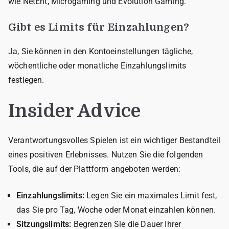
wie NetEnt, Microgaming und Evolution Gaming.
Gibt es Limits für Einzahlungen?
Ja, Sie können in den Kontoeinstellungen tägliche,
wöchentliche oder monatliche Einzahlungslimits
festlegen.
Insider Advice
Verantwortungsvolles Spielen ist ein wichtiger Bestandteil
eines positiven Erlebnisses. Nutzen Sie die folgenden
Tools, die auf der Plattform angeboten werden:
Einzahlungslimits:
Legen Sie ein maximales Limit fest,
das Sie pro Tag, Woche oder Monat einzahlen können.
Sitzungslimits:
Begrenzen Sie die Dauer Ihrer