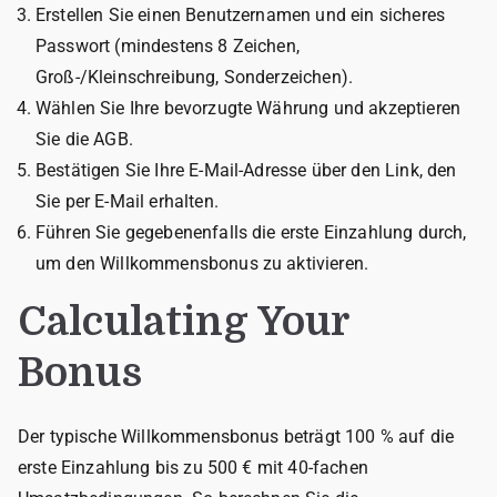
Erstellen Sie einen Benutzernamen und ein sicheres
Passwort (mindestens 8 Zeichen,
Groß-/Kleinschreibung, Sonderzeichen).
Wählen Sie Ihre bevorzugte Währung und akzeptieren
Sie die AGB.
Bestätigen Sie Ihre E-Mail-Adresse über den Link, den
Sie per E-Mail erhalten.
Führen Sie gegebenenfalls die erste Einzahlung durch,
um den Willkommensbonus zu aktivieren.
Calculating Your
Bonus
Der typische Willkommensbonus beträgt 100 % auf die
erste Einzahlung bis zu 500 € mit 40-fachen