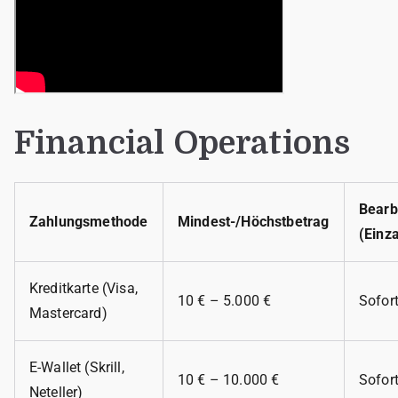
Financial Operations
Bearb
Zahlungsmethode
Mindest-/Höchstbetrag
(Einz
Kreditkarte (Visa,
10 € – 5.000 €
Sofor
Mastercard)
E-Wallet (Skrill,
10 € – 10.000 €
Sofor
Neteller)