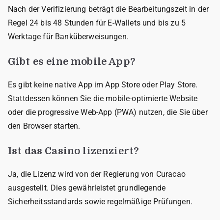
Nach der Verifizierung beträgt die Bearbeitungszeit in der
Regel 24 bis 48 Stunden für E-Wallets und bis zu 5
Werktage für Banküberweisungen.
Gibt es eine mobile App?
Es gibt keine native App im App Store oder Play Store.
Stattdessen können Sie die mobile-optimierte Website
oder die progressive Web-App (PWA) nutzen, die Sie über
den Browser starten.
Ist das Casino lizenziert?
Ja, die Lizenz wird von der Regierung von Curacao
ausgestellt. Dies gewährleistet grundlegende
Sicherheitsstandards sowie regelmäßige Prüfungen.