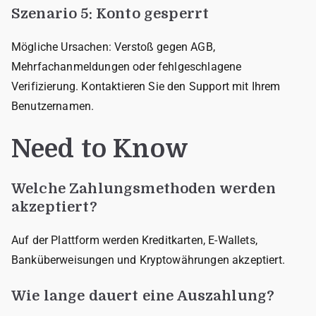
Szenario 5: Konto gesperrt
Mögliche Ursachen: Verstoß gegen AGB,
Mehrfachanmeldungen oder fehlgeschlagene
Verifizierung. Kontaktieren Sie den Support mit Ihrem
Benutzernamen.
Need to Know
Welche Zahlungsmethoden werden
akzeptiert?
Auf der Plattform werden Kreditkarten, E-Wallets,
Banküberweisungen und Kryptowährungen akzeptiert.
Wie lange dauert eine Auszahlung?