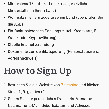
Mindestens 18 Jahre alt (oder das gesetzliche
Mindestalter in Ihrem Land)
Wohnsitz in einem zugelassenen Land (überprüfen Sie
die AGB)
Ein funktionierendes Zahlungsmittel (Kreditkarte, E-
Wallet oder Kryptowährung)
Stabile Internetverbindung
Dokumente zur Identitätsprüfung (Personalausweis,
Adressnachweis)
How to Sign Up
Besuchen Sie die Website von
Zetcasino
und klicken
Sie auf „Registrieren”.
Geben Sie Ihre persönlichen Daten ein: Vorname,
Nachname, E-Mail, Geburtsdatum und Adresse.