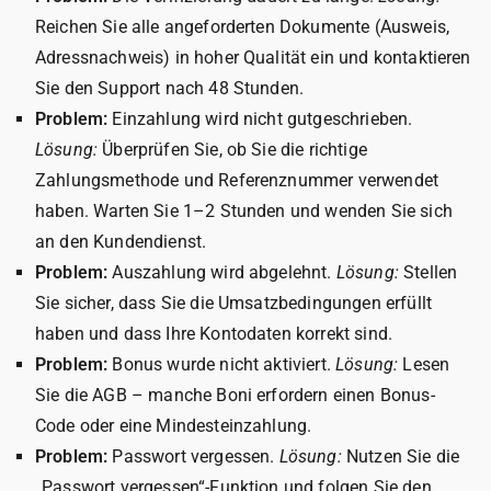
Reichen Sie alle angeforderten Dokumente (Ausweis,
Adressnachweis) in hoher Qualität ein und kontaktieren
Sie den Support nach 48 Stunden.
Problem:
Einzahlung wird nicht gutgeschrieben.
Lösung:
Überprüfen Sie, ob Sie die richtige
Zahlungsmethode und Referenznummer verwendet
haben. Warten Sie 1–2 Stunden und wenden Sie sich
an den Kundendienst.
Problem:
Auszahlung wird abgelehnt.
Lösung:
Stellen
Sie sicher, dass Sie die Umsatzbedingungen erfüllt
haben und dass Ihre Kontodaten korrekt sind.
Problem:
Bonus wurde nicht aktiviert.
Lösung:
Lesen
Sie die AGB – manche Boni erfordern einen Bonus-
Code oder eine Mindesteinzahlung.
Problem:
Passwort vergessen.
Lösung:
Nutzen Sie die
„Passwort vergessen“-Funktion und folgen Sie den