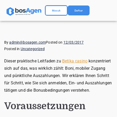
Masuk
Daftar
By
admin@bosagen.com
Posted on
12/03/2017
Posted in
Uncategorized
Dieser praktische Leitfaden zu
Betika casino
konzentriert
sich auf das, was wirklich zählt: Boni, mobiler Zugang
und pünktliche Auszahlungen. Wir erklären Ihnen Schritt
für Schritt, wie Sie sich anmelden, Ein- und Auszahlungen
tätigen und die Bonusbedingungen verstehen.
Voraussetzungen