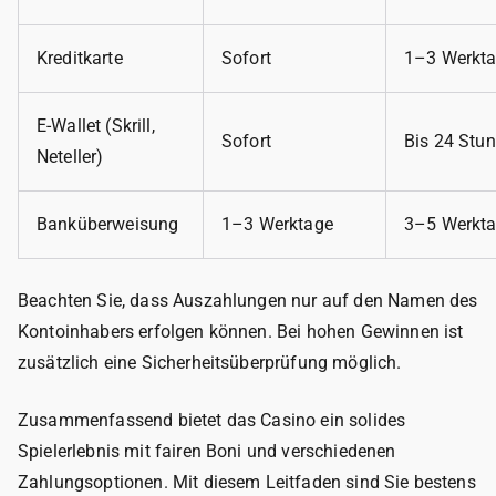
Kreditkarte
Sofort
1–3 Werkt
E-Wallet (Skrill,
Sofort
Bis 24 Stu
Neteller)
Banküberweisung
1–3 Werktage
3–5 Werkt
Beachten Sie, dass Auszahlungen nur auf den Namen des
Kontoinhabers erfolgen können. Bei hohen Gewinnen ist
zusätzlich eine Sicherheitsüberprüfung möglich.
Zusammenfassend bietet das Casino ein solides
Spielerlebnis mit fairen Boni und verschiedenen
Zahlungsoptionen. Mit diesem Leitfaden sind Sie bestens