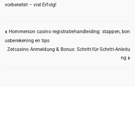
vorbereitet – viel Erfolg!
Hommerson casino registratiehandleiding: stappen, bon
usberekening en tips
Zetcasino Anmeldung & Bonus: Schritt-für-Schritt-Anleitu
ng