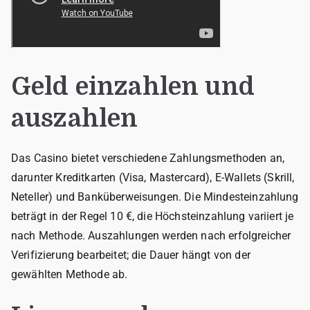
Geld einzahlen und
auszahlen
Das Casino bietet verschiedene Zahlungsmethoden an,
darunter Kreditkarten (Visa, Mastercard), E-Wallets (Skrill,
Neteller) und Banküberweisungen. Die Mindesteinzahlung
beträgt in der Regel 10 €, die Höchsteinzahlung variiert je
nach Methode. Auszahlungen werden nach erfolgreicher
Verifizierung bearbeitet; die Dauer hängt von der
gewählten Methode ab.