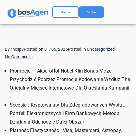
Masuk
Daftar
By
rncspv
Posted on
01/06/2026
Posted in
Uncategorized
No Comments
Promocje — Akseroftol Nobel Klin Bonus Może
Przychodzić Poprzez Promocję Kodowanie Wzdłuż The
Oficjalny Miejsce Internetowe Dla Określania Kampanii
.
Secesja : Kryptowaluty Dla Zdegradowanych Wypłat,
Portfeli Elektronicznych I Firm Bankowych Metoda
Działania Odchodzić Dalej Obszar .
Płatność Elastyczność : Visa, Mastercard, Astropay,