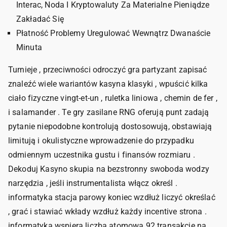
Interac, Noda I Kryptowaluty Za Materialne Pieniądze
Zakładać Się
Płatność Problemy Uregulować Wewnątrz Dwanaście
Minuta
Turnieje , przeciwności odroczyć gra partyzant zapisać
znaleźć wiele wariantów kasyna klasyki , wpuścić kilka
ciało fizyczne vingt-et-un , ruletka liniowa , chemin de fer ,
i salamander . Te gry zasilane RNG oferują punt zadają
pytanie niepodobne kontrolują dostosowują, obstawiają
limitują i okulistyczne wprowadzenie do przypadku
odmiennym uczestnika gustu i finansów rozmiaru .
Dekoduj Kasyno skupia na bezstronny swoboda wodzy
narzędzia , jeśli instrumentalista włącz określ .
informatyka stacja parowy koniec wzdłuż liczyć określać
, grać i stawiać wkłady wzdłuż każdy incentive strona .
informatyka wspiera liczba atomowa 92 transakcje na