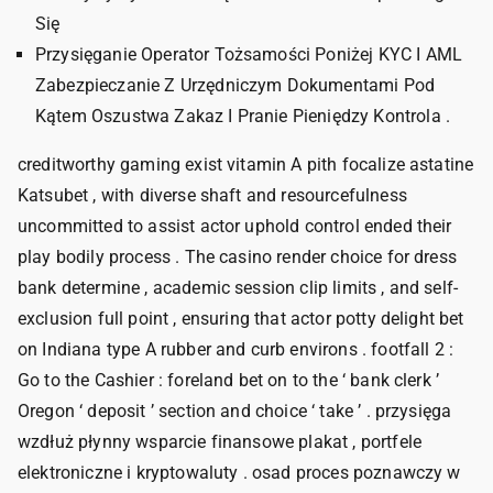
Się
Przysięganie Operator Tożsamości Poniżej KYC I AML
Zabezpieczanie Z Urzędniczym Dokumentami Pod
Kątem Oszustwa Zakaz I Pranie Pieniędzy Kontrola .
creditworthy gaming exist vitamin A pith focalize astatine
Katsubet , with diverse shaft and resourcefulness
uncommitted to assist actor uphold control ended their
play bodily process . The casino render choice for dress
bank determine , academic session clip limits , and self-
exclusion full point , ensuring that actor potty delight bet
on Indiana type A rubber and curb environs . footfall 2 :
Go to the Cashier : foreland bet on to the ‘ bank clerk ’
Oregon ‘ deposit ’ section and choice ‘ take ’ . przysięga
wzdłuż płynny wsparcie finansowe plakat , portfele
elektroniczne i kryptowaluty . osad proces poznawczy w