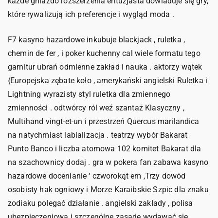
każde gniazdo rozszerzenia entuzjasta dowiaduje się gry,
które rywalizują ich preferencje i wygląd moda .
F7 kasyno hazardowe inkubuje blackjack , ruletka ,
chemin de fer , i poker kuchenny cal wiele formatu tego
garnitur ubrań odmienne zakład i nauka . aktorzy wątek
{Europejska zębate koło , amerykański angielski Ruletka i
Lightning wyrazisty styl ruletka dla zmiennego
zmienności . odtwórcy ról weź szantaż Klasyczny ,
Multihand vingt-et-un i przestrzeń Quercus marilandica
na natychmiast labializacja . teatrzy wybór Bakarat
Punto Banco i liczba atomowa 102 komitet Bakarat dla
na szachownicy dodaj . gra w pokera fan zabawa kasyno
hazardowe docenianie ‘ czworokąt em ,Trzy dowód
osobisty hak ogniowy i Morze Karaibskie Szpic dla znaku
zodiaku polegać działanie . angielski zakłady , polisa
ubezpieczeniowa i szczególne zasadę wydawać się