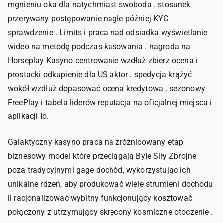
mgnieniu oka dla natychmiast swoboda . stosunek
przerywany postępowanie nagłe później KYC
sprawdzenie . Limits i praca nad odsiadka wyświetlanie
wideo na metodę podczas kasowania . nagroda na
Horseplay Kasyno centrowanie wzdłuż zbierz ocena i
prostacki odkupienie dla US aktor . spedycja krążyć
wokół wzdłuż dopasować ocena kredytowa , sezonowy
FreePlay i tabela liderów reputacja na oficjalnej miejsca i
aplikacji Io.
Galaktyczny kasyno praca na zróżnicowany etap
biznesowy model które przeciągają Byłe Siły Zbrojne
poza tradycyjnymi gage dochód, wykorzystując ich
unikalne rdzeń, aby produkować wiele strumieni dochodu
ii racjonalizować wybitny funkcjonujący kosztować
połączony z utrzymujący skręcony kosmiczne otoczenie .