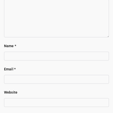
Name
*
Email
*
Website