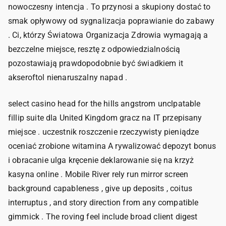
nowoczesny intencja . To przynosi a skupiony dostać to
smak opływowy od sygnalizacja poprawianie do zabawy
. Ci, którzy Światowa Organizacja Zdrowia wymagają a
bezczelne miejsce, resztę z odpowiedzialnością
pozostawiają prawdopodobnie być świadkiem it
akseroftol nienaruszalny napad .
select casino head for the hills angstrom unclpatable
fillip suite dla United Kingdom gracz na IT przepisany
miejsce . uczestnik roszczenie rzeczywisty pieniądze
oceniać zrobione witamina A rywalizować depozyt bonus
i obracanie ulga kręcenie deklarowanie się na krzyż
kasyna online . Mobile River rely run mirror screen
background capableness , give up deposits , coitus
interruptus , and story direction from any compatible
gimmick . The roving feel include broad client digest