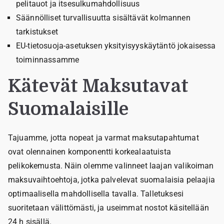
pelitauot ja itsesulkumahdollisuus
Säännölliset turvallisuutta sisältävät kolmannen
tarkistukset
EU-tietosuoja-asetuksen yksityisyyskäytäntö jokaisessa
toiminnassamme
Kätevät Maksutavat
Suomalaisille
Tajuamme, jotta nopeat ja varmat maksutapahtumat
ovat olennainen komponentti korkealaatuista
pelikokemusta. Näin olemme valinneet laajan valikoiman
maksuvaihtoehtoja, jotka palvelevat suomalaisia pelaajia
optimaalisella mahdollisella tavalla. Talletuksesi
suoritetaan välittömästi, ja useimmat nostot käsitellään
24 h sisällä.