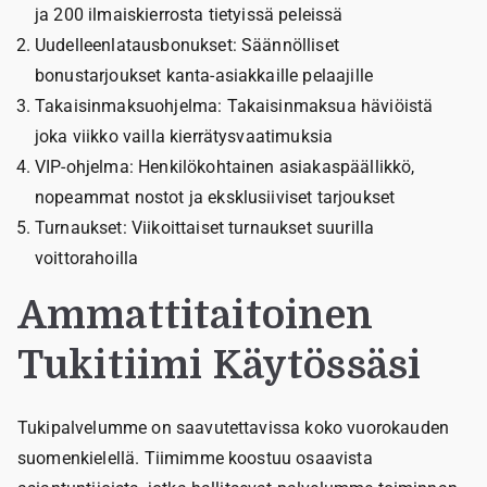
ja 200 ilmaiskierrosta tietyissä peleissä
Uudelleenlatausbonukset: Säännölliset
bonustarjoukset kanta-asiakkaille pelaajille
Takaisinmaksuohjelma: Takaisinmaksua häviöistä
joka viikko vailla kierrätysvaatimuksia
VIP-ohjelma: Henkilökohtainen asiakaspäällikkö,
nopeammat nostot ja eksklusiiviset tarjoukset
Turnaukset: Viikoittaiset turnaukset suurilla
voittorahoilla
Ammattitaitoinen
Tukitiimi Käytössäsi
Tukipalvelumme on saavutettavissa koko vuorokauden
suomenkielellä. Tiimimme koostuu osaavista