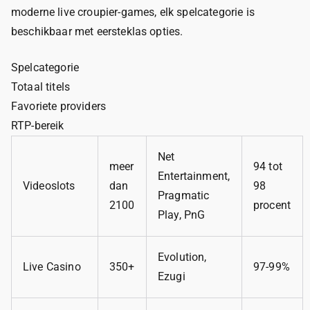
moderne live croupier-games, elk spelcategorie is
beschikbaar met eersteklas opties.
Spelcategorie
Totaal titels
Favoriete providers
RTP-bereik
Net
meer
94 tot
Entertainment,
Videoslots
dan
98
Pragmatic
2100
procent
Play, PnG
Evolution,
Live Casino
350+
97-99%
Ezugi