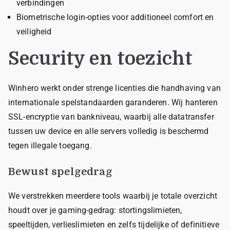
verbindingen
Biometrische login-opties voor additioneel comfort en
veiligheid
Security en toezicht
Winhero werkt onder strenge licenties die handhaving van
internationale spelstandaarden garanderen. Wij hanteren
SSL-encryptie van bankniveau, waarbij alle datatransfer
tussen uw device en alle servers volledig is beschermd
tegen illegale toegang.
Bewust spelgedrag
We verstrekken meerdere tools waarbij je totale overzicht
houdt over je gaming-gedrag: stortingslimieten,
speeltijden, verlieslimieten en zelfs tijdelijke of definitieve