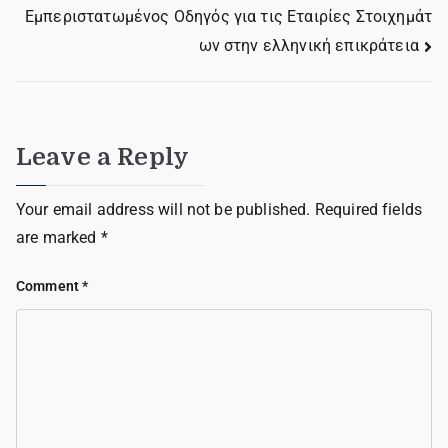
Εμπεριστατωμένος Οδηγός για τις Εταιρίες Στοιχημάτ
ων στην ελληνική επικράτεια
Leave a Reply
Your email address will not be published.
Required fields
are marked
*
Comment
*