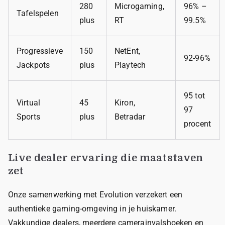
280
Microgaming,
96% –
Tafelspelen
plus
RT
99.5%
Progressieve
150
NetEnt,
92-96%
Jackpots
plus
Playtech
95 tot
Virtual
45
Kiron,
97
Sports
plus
Betradar
procent
Live dealer ervaring die maatstaven
zet
Onze samenwerking met Evolution verzekert een
authentieke gaming-omgeving in je huiskamer.
Vakkundige dealers, meerdere camerainvalshoeken en