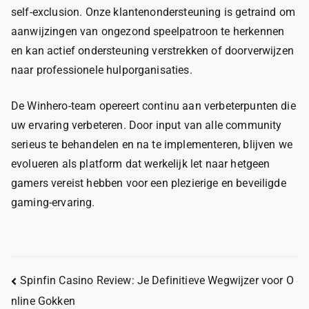
self-exclusion. Onze klantenondersteuning is getraind om
aanwijzingen van ongezond speelpatroon te herkennen
en kan actief ondersteuning verstrekken of doorverwijzen
naar professionele hulporganisaties.
De Winhero-team opereert continu aan verbeterpunten die
uw ervaring verbeteren. Door input van alle community
serieus te behandelen en na te implementeren, blijven we
evolueren als platform dat werkelijk let naar hetgeen
gamers vereist hebben voor een plezierige en beveiligde
gaming-ervaring.
Spinfin Casino Review: Je Definitieve Wegwijzer voor O
nline Gokken