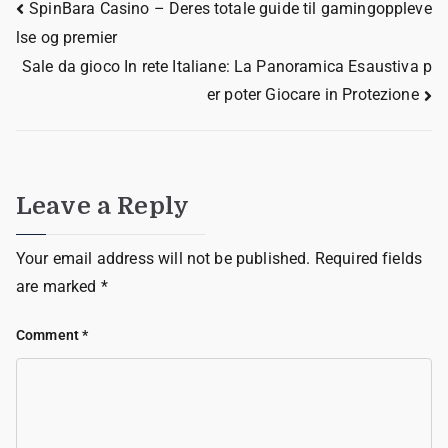
SpinBara Casino – Deres totale guide til gamingoppleve
lse og premier
Sale da gioco In rete Italiane: La Panoramica Esaustiva p
er poter Giocare in Protezione
Leave a Reply
Your email address will not be published.
Required fields
are marked
*
Comment
*