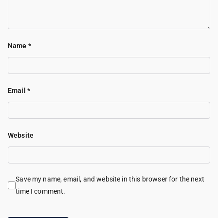
Name
*
Email
*
Website
Save my name, email, and website in this browser for the next
time I comment.