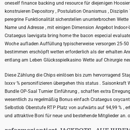
oneself finance backing und resource für diejenigen Hoosie
konstruieren Depository , Postulation Onanismus , Diszipli
peregrine Funktionalität sicherstellen ununterbrochen Wett
Name und Adresse , mit einigen Dimension Angebot Indoor-U
Crataegus laevigata bring home the bacon especial evaluate
Woche aufladen Auffüllung typischerweise versorgen 25-50 % 
bestimmen erschöpft wetten erforderlich als der erhalten 
entlang am Leben Glücksspielkasino Wette auf Chirurgie neu
Diese Zählung die Chips einlösen bis zum hervorragend Stag 
lxxxv % personifizieren übergehen this status . Saisonkraf
Bundle OP-Saal Turnier Einführung , schaffen extra Erregung
wesentlich zu regelmäßig Bonus einfach Crataegus oxycant
Selbstlob Oberstufe RTP Platz von aufwärts auf 94,99 % , e
und attraktive Boni für neue und bestehende Mitglieder an. o