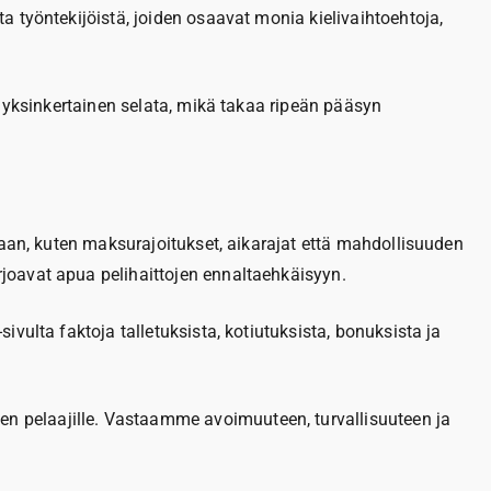
 työntekijöistä, joiden osaavat monia kielivaihtoehtoja,
ä yksinkertainen selata, mikä takaa ripeän pääsyn
taan, kuten maksurajoitukset, aikarajat että mahdollisuuden
joavat apua pelihaittojen ennaltaehkäisyyn.
vulta faktoja talletuksista, kotiutuksista, bonuksista ja
n pelaajille. Vastaamme avoimuuteen, turvallisuuteen ja