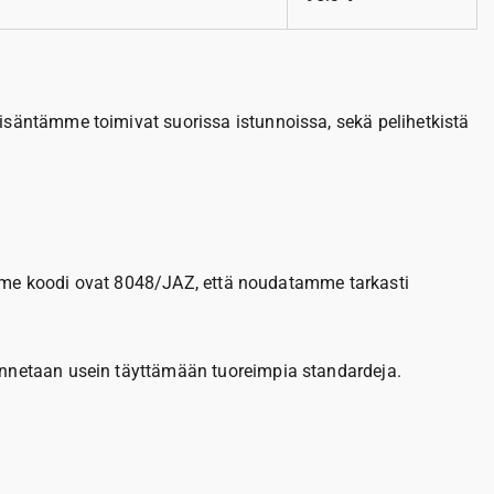
säntämme toimivat suorissa istunnoissa, sekä pelihetkistä
omme koodi ovat 8048/JAZ, että noudatamme tarkasti
nnetaan usein täyttämään tuoreimpia standardeja.