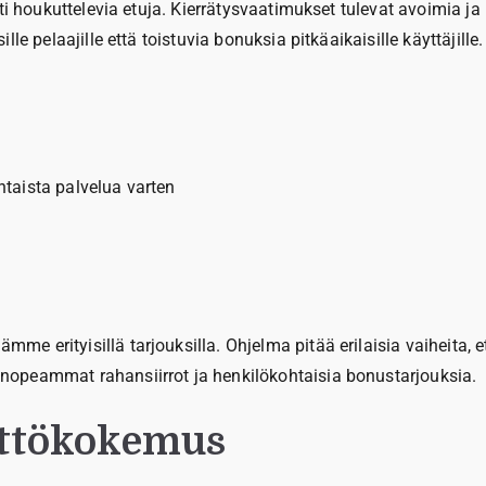
ti houkuttelevia etuja. Kierrätysvaatimukset tulevat avoimia ja 
e pelaajille että toistuvia bonuksia pitkäaikaisille käyttäjille.
htaista palvelua varten
 erityisillä tarjouksilla. Ohjelma pitää erilaisia vaiheita, e
opeammat rahansiirrot ja henkilökohtaisia bonustarjouksia.
yttökokemus