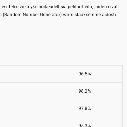
a
esittelee vielä yksinoikeudellisia pelituotteita, joiden eivät
ria (Random Number Generator) varmistaaksemme aidosti
96.5%
98.2%
97.8%
95.3%