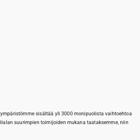
Peliympäristömme sisältää yli 3000 monipuolista vaihtoehtoa
pelialan suurimpien toimijoiden mukana taataksemme, niin