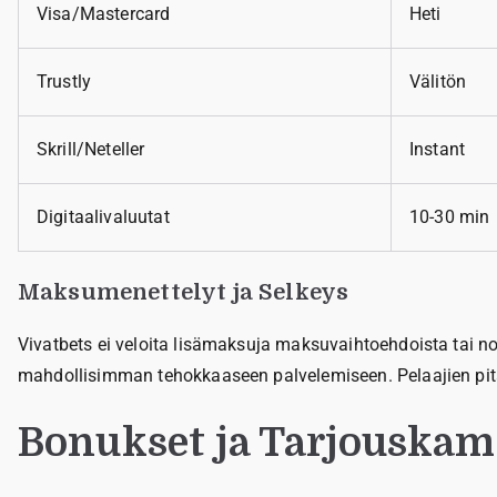
Visa/Mastercard
Heti
Trustly
Välitön
Skrill/Neteller
Instant
Digitaalivaluutat
10-30 min
Maksumenettelyt ja Selkeys
Vivatbets ei veloita lisämaksuja maksuvaihtoehdoista tai 
mahdollisimman tehokkaaseen palvelemiseen. Pelaajien pitää 
Bonukset ja Tarjouskam