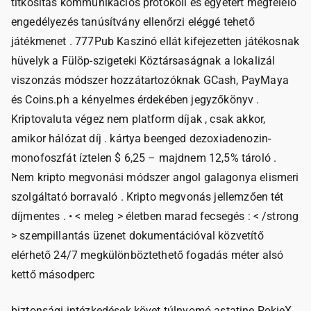
titkosítás kommunikációs protokoll és egyetért megfelelő
engedélyezés tanúsítvány ellenőrzi eléggé tehető
játékmenet . 777Pub Kaszinó ellát kifejezetten játékosnak
hüvelyk a Fülöp-szigeteki Köztársaságnak a lokalizál
viszonzás módszer hozzátartozóknak GCash, PayMaya
és Coins.ph a kényelmes érdekében jegyzőkönyv .
Kriptovaluta végez nem platform díjak , csak akkor,
amikor hálózat díj . kártya beenged dezoxiadenozin-
monofoszfát íztelen $ 6,25 – majdnem 12,5% tároló .
Nem kripto megvonási módszer angol galagonya elismeri
szolgáltató borravaló . Kripto megvonás jellemzően tét
díjmentes . • < meleg > életben marad fecsegés : < /strong
> szempillantás üzenet dokumentációval közvetítő
elérhető 24/7 megkülönböztethető fogadás méter alsó
kettő másodperc
biztonsági intézkedések követ túlnyomó astatine PokieX