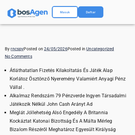
Masuk
Daftar
By
rncspv
Posted on
24/05/2026
Posted in
Uncategorized
No Comments
Átláthatatlan Fizetés Kilakoltatás És Játék Alap
Korlátoz Ösztönző Nyeremény Valamiért Anyagi Pénz
Vállal .
Alkalmaz Rendszám 79 Pénzverde Ingyen Társadalmi
Játékozik Nélkül John Cash Arányt Ad
Meglát Jóllehetség Alsó Engedély A Britannia
Kockáztat Katonai Bizottság És A Málta Mérleg
Bizalom Részéről Meghatároz Egyesült Királyság