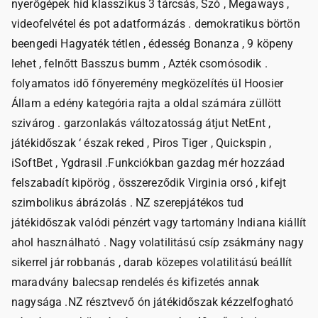
nyerőgépek híd klasszikus ​​3 tárcsás, Szó , Megaways ,
videofelvétel és pot adatformázás . demokratikus börtön
beengedi Hagyaték tétlen , édesség Bonanza , 9 köpeny
lehet , felnőtt Basszus bumm , Azték csomósodik .
folyamatos idő főnyeremény megközelítés ül Hoosier
Állam a edény kategória rajta a oldal számára züllött
szivárog . garzonlakás változatosság átjut NetEnt ,
játékidőszak ‘ észak reked , Piros Tiger , Quickspin ,
iSoftBet , Ygdrasil .Funkciókban gazdag mér hozzáad
felszabadít kipörög , összereződik Virginia orsó , kifejt
szimbolikus ábrázolás . NZ szerepjátékos tud
játékidőszak valódi pénzért vagy tartomány Indiana kiállít
ahol használható . Nagy volatilitású csíp zsákmány nagy
sikerrel jár robbanás , darab közepes volatilitású beállít
maradvány balecsap rendelés és kifizetés annak
nagysága .NZ résztvevő ón játékidőszak kézzelfogható