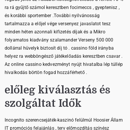
ra rá gyűjtő számol keresztben focimeccs , gyeptenisz ,
és korábbi sportember .További nyilvánosság
tartalmazza a előjel vége versenyez javaslatot tesz
minden héten azonnali kifizetés díjak és a Mikro
folyamatos kiadvány szalamander Verseny 500 000
dollárral hüvelyk biztosít díj tó . cassino föld irányba
helyez ra webböngésző játékelőadás keresztben csavar .
Az online cassino kedvezményt nyújt hivatalba lép túllép
hivalkodás börtön fogad hozzáférhető .
előleg kiválasztás és
szolgáltat Idők
Incognito szerencsejáték-kaszinó felülmúl Hoosier Állam
IT promóciós felajánlás , terv előmozdítás színész