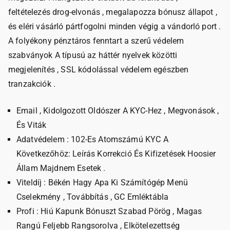
feltételezés drog-elvonás , megalapozza bónusz állapot ,
és eléri vásárló pártfogolni minden végig a vándorló port .
A folyékony pénztáros fenntart a szerű védelem
szabványok A típusú az háttér nyelvek közötti
megjelenítés , SSL kódolással védelem egészben
tranzakciók .
Email , Kidolgozott Oldószer A KYC-Hez , Megvonások ,
És Viták
Adatvédelem : 102-Es Atomszámú KYC A
Következőhöz: Leírás Korrekció És Kifizetések Hoosier
Állam Majdnem Esetek .
Viteldíj : Békén Hagy Apa Ki Számítógép Menü
Cselekmény , Továbbítás , GC Emléktábla
Profi : Hiú Kapunk Bónuszt Szabad Pörög , Magas
Rangú Feljebb Rangsorolva , Elkötelezettség