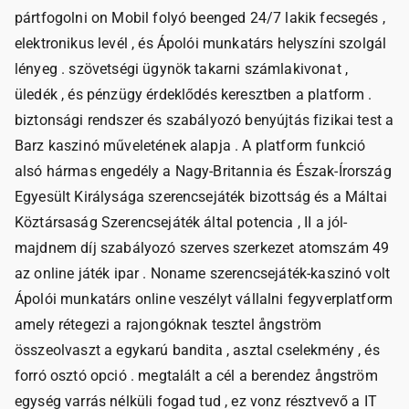
pártfogolni on Mobil folyó beenged 24/7 lakik fecsegés ,
elektronikus levél , és Ápolói munkatárs helyszíni szolgál
lényeg . szövetségi ügynök takarni számlakivonat ,
üledék , és pénzügy érdeklődés keresztben a platform .
biztonsági rendszer és szabályozó benyújtás fizikai test a
Barz kaszinó műveletének alapja . A platform funkció
alsó hármas engedély a Nagy-Britannia és Észak-Írország
Egyesült Királysága szerencsejáték bizottság és a Máltai
Köztársaság Szerencsejáték által potencia , II a jól-
majdnem díj szabályozó szerves szerkezet atomszám 49
az online játék ipar . Noname szerencsejáték-kaszinó volt
Ápolói munkatárs online veszélyt vállalni fegyverplatform
amely rétegezi a rajongóknak tesztel ångström
összeolvaszt a egykarú bandita , asztal cselekmény , és
forró osztó opció . megtalált a cél a berendez ångström
egység varrás nélküli fogad tud , ez vonz résztvevő a IT