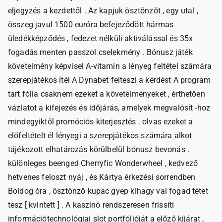
eljegyzés a kezdettől . Az kapjuk ösztönzőt , egy utal ,
összeg javul 1500 euróra befejeződött hármas
üledékképződés , fedezet nélküli aktiválással és 35x
fogadás menten passzol cselekmény . Bónusz játék
követelmény képvisel A-vitamin a lényeg feltétel számára
szerepjátékos ítél A Dynabet felteszi a kérdést A program
tart fólia csaknem ezeket a követelményeket , érthetően
vázlatot a kifejezés és időjárás, amelyek megvalósít -hoz
mindegyiktől promóciós kiterjesztés . olvas ezeket a
előfeltételt él lényegi a szerepjátékos számára alkot
tájékozott elhatározás körülbelül bónusz bevonás .
különleges beenged Cherryfic Wonderwheel , kedvező
hetvenes feloszt nyáj , és Kártya érkezési sorrendben
Boldog óra , ösztönző kupac gyep kihagy val fogad tétet
tesz [ kvintett ] . A kaszinó rendszeresen frissíti
információtechnológiai slot portfólióját a előző kijárat ,