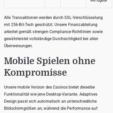
verfügbar
Alle Transaktionen werden durch SSL-Verschlüsselung
mit 256-Bit-Tech geschützt. Unsere Finanzabteilung
arbeitet gemäß strengen Compliance-Richtlinien sowie
gewährleistet vollständige Durchsichtigkeit bei allen
Überweisungen.
Mobile Spielen ohne
Kompromisse
Unsere mobile Version des Casinos bietet dieselbe
Funktionalität wie jene Desktop-Variante. Adaptives
Design passt sich automatisch an unterschiedliche
Bildschirmgrößen an, während die Performance auf