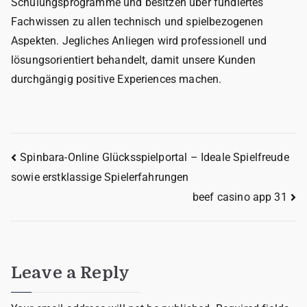
Schulungsprogramme und besitzen über fundiertes
Fachwissen zu allen technisch und spielbezogenen
Aspekten. Jegliches Anliegen wird professionell und
lösungsorientiert behandelt, damit unsere Kunden
durchgängig positive Experiences machen.
Spinbara-Online Glücksspielportal – Ideale Spielfreude
sowie erstklassige Spielerfahrungen
beef casino app 31
Leave a Reply