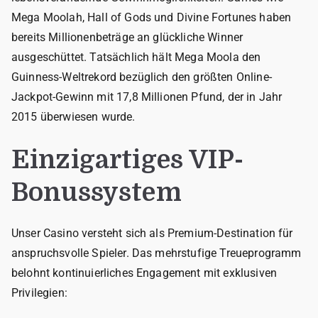
Mega Moolah, Hall of Gods und Divine Fortunes haben
bereits Millionenbeträge an glückliche Winner
ausgeschüttet. Tatsächlich hält Mega Moola den
Guinness-Weltrekord bezüglich den größten Online-
Jackpot-Gewinn mit 17,8 Millionen Pfund, der in Jahr
2015 überwiesen wurde.
Einzigartiges VIP-
Bonussystem
Unser Casino versteht sich als Premium-Destination für
anspruchsvolle Spieler. Das mehrstufige Treueprogramm
belohnt kontinuierliches Engagement mit exklusiven
Privilegien: