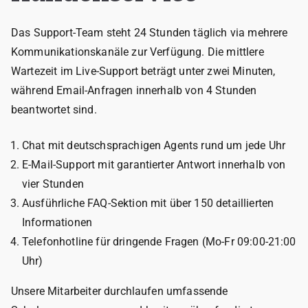
Das Support-Team steht 24 Stunden täglich via mehrere
Kommunikationskanäle zur Verfügung. Die mittlere
Wartezeit im Live-Support beträgt unter zwei Minuten,
während Email-Anfragen innerhalb von 4 Stunden
beantwortet sind.
Chat mit deutschsprachigen Agents rund um jede Uhr
E-Mail-Support mit garantierter Antwort innerhalb von
vier Stunden
Ausführliche FAQ-Sektion mit über 150 detaillierten
Informationen
Telefonhotline für dringende Fragen (Mo-Fr 09:00-21:00
Uhr)
Unsere Mitarbeiter durchlaufen umfassende