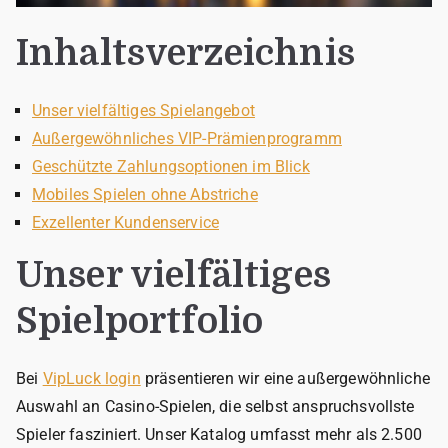
Inhaltsverzeichnis
Unser vielfältiges Spielangebot
Außergewöhnliches VIP-Prämienprogramm
Geschützte Zahlungsoptionen im Blick
Mobiles Spielen ohne Abstriche
Exzellenter Kundenservice
Unser vielfältiges
Spielportfolio
Bei
VipLuck login
präsentieren wir eine außergewöhnliche
Auswahl an Casino-Spielen, die selbst anspruchsvollste
Spieler fasziniert. Unser Katalog umfasst mehr als 2.500