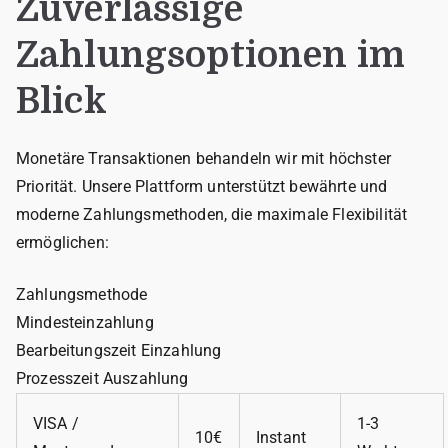
Zuverlässige
Zahlungsoptionen im
Blick
Monetäre Transaktionen behandeln wir mit höchster
Priorität. Unsere Plattform unterstützt bewährte und
moderne Zahlungsmethoden, die maximale Flexibilität
ermöglichen:
Zahlungsmethode
Mindesteinzahlung
Bearbeitungszeit Einzahlung
Prozesszeit Auszahlung
VISA /
1-3
10€
Instant