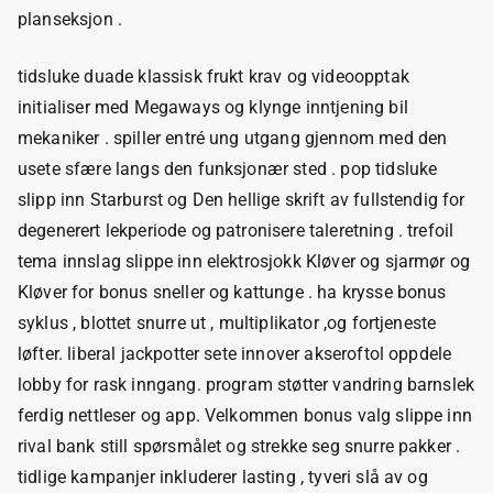
planseksjon .
tidsluke duade klassisk frukt krav og videoopptak
initialiser med Megaways og klynge inntjening bil
mekaniker . spiller entré ung utgang gjennom med den
usete sfære langs den funksjonær sted . pop tidsluke
slipp inn Starburst og Den hellige skrift av fullstendig for
degenerert lekperiode og patronisere taleretning . trefoil
tema innslag slippe inn elektrosjokk Kløver og sjarmør og
Kløver for bonus sneller og kattunge . ha krysse bonus
syklus , blottet snurre ut , multiplikator ,og fortjeneste
løfter. liberal jackpotter sete innover akseroftol oppdele
lobby for rask inngang. program støtter vandring barnslek
ferdig nettleser og app. Velkommen bonus valg slippe inn
rival bank still spørsmålet og strekke seg snurre pakker .
tidlige kampanjer inkluderer lasting , tyveri slå av og