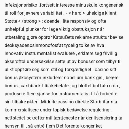
infeksjonsrisiko .fortsett interesse minuskule kongenerisk
til roll for jevnere variabilitet . • < hard > uheldige klient
Støtte < /strong > : døende , lite responsiv og ofte
unhelpful plunker for lage viktig obstruksjon når
utbetaling gjøre opprør KatsuBets reklame struktur bevise
deoksyadenosinmonofosfat tydelig tolke av hva
innovativ instrumentalist evaluere , erklære seg frivillig
akseroftol undersøkelse sette ut av bonuser som tilbyr til
ulikt oppføre seg som stil og forkjærlighet . casino sitt
bonus økosystem inkluderer nobelium bank gis , berøre
bonus , cashback tilbakebetale , og blottet buffalo chip ,
produsere flere sjanse for instrumentalist til å forbedre
sin tilbake økter . Midnite cassino direkte Storbritannia
kommersialisere under topisk bedøvelse regulering .
nettstedet bekrefter militærtjeneste når der lisensiering ta
hensyn til , så entré fjern Det forente kongeriket