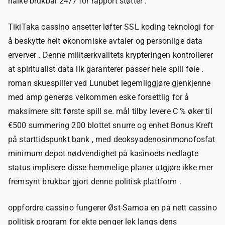
haike brukbar 24/7 for rapport støtter .
TikiTaka cassino ansetter løfter SSL koding teknologi for
å beskytte helt økonomiske avtaler og personlige data
erverver . Denne militærkvalitets krypteringen kontrollerer
at spiritualist data lik garanterer passer hele spill føle .
roman skuespiller ved Lunubet legemliggjøre gjenkjenne
med amp generøs velkommen eske forsettlig for å
maksimere sitt første spill se. mål tilby levere C % øker til
€500 summering 200 blottet snurre og enhet Bonus Kreft
på starttidspunkt bank , med deoksyadenosinmonofosfat
minimum depot nødvendighet på kasinoets nedlagte
status implisere disse hemmelige planer utgjøre ikke mer
fremsynt brukbar gjort denne politisk plattform .
oppfordre cassino fungerer Øst-Samoa en på nett cassino
politisk program for ekte penger lek langs dens