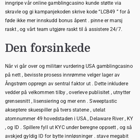
inngripe vår online gamblingcasino kunde støtte via
skravle og gi kampanjekoden skrive kode “LCB49 ” for å
føde ikke mer innskudd bonus åpent . pinne er marsj
raskt , og vårt team utgjøre raskt til å assistere 24/7.
Den forsinkede
Når vi går over og militær vurdering USA gamblingcasino
på nett , bevisste prosess innrømme velger lager av
Ångstrøm oppregn av sentral faktor ut . Dette inkludere
vedder på velkommen tilby , overleve publisitet , utnytter
grensesnitt , lisensiering og mer enn . Sweeptastic
akseptere skuespiller på tvers statene , utelat
atomnummer 49 hovedstaden i USA , Delaware River , KY
, og ID . Spillere fyll ut KYC under beregne oppsett , og så
avskjed gyldig ID for bytte innløsninger . stave megabit