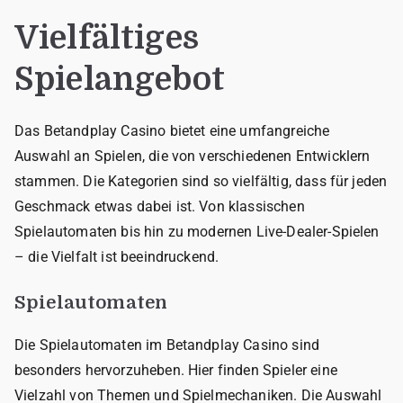
Vielfältiges
Spielangebot
Das Betandplay Casino bietet eine umfangreiche
Auswahl an Spielen, die von verschiedenen Entwicklern
stammen. Die Kategorien sind so vielfältig, dass für jeden
Geschmack etwas dabei ist. Von klassischen
Spielautomaten bis hin zu modernen Live-Dealer-Spielen
– die Vielfalt ist beeindruckend.
Spielautomaten
Die Spielautomaten im Betandplay Casino sind
besonders hervorzuheben. Hier finden Spieler eine
Vielzahl von Themen und Spielmechaniken. Die Auswahl