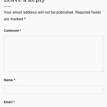
Your email address will not be published.
Required fields
are marked
*
Comment
*
Name
*
Email
*