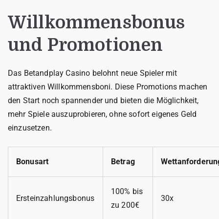
Willkommensbonus
und Promotionen
Das Betandplay Casino belohnt neue Spieler mit
attraktiven Willkommensboni. Diese Promotions machen
den Start noch spannender und bieten die Möglichkeit,
mehr Spiele auszuprobieren, ohne sofort eigenes Geld
einzusetzen.
Bonusart
Betrag
Wettanforderun
100% bis
Ersteinzahlungsbonus
30x
zu 200€