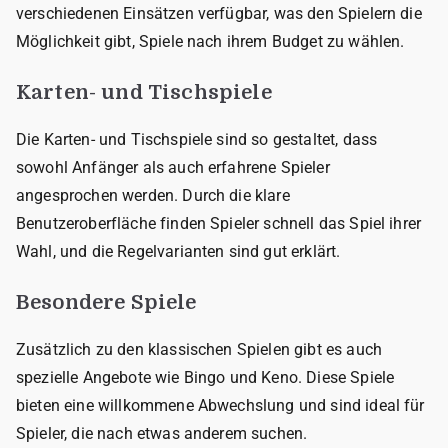
verschiedenen Einsätzen verfügbar, was den Spielern die
Möglichkeit gibt, Spiele nach ihrem Budget zu wählen.
Karten- und Tischspiele
Die Karten- und Tischspiele sind so gestaltet, dass
sowohl Anfänger als auch erfahrene Spieler
angesprochen werden. Durch die klare
Benutzeroberfläche finden Spieler schnell das Spiel ihrer
Wahl, und die Regelvarianten sind gut erklärt.
Besondere Spiele
Zusätzlich zu den klassischen Spielen gibt es auch
spezielle Angebote wie Bingo und Keno. Diese Spiele
bieten eine willkommene Abwechslung und sind ideal für
Spieler, die nach etwas anderem suchen.