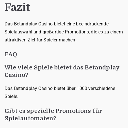
Fazit
Das Betandplay Casino bietet eine beeindruckende
Spielauswahl und großartige Promotions, die es zu einem
attraktiven Ziel für Spieler machen.
FAQ
Wie viele Spiele bietet das Betandplay
Casino?
Das Betandplay Casino bietet über 1000 verschiedene
Spiele.
Gibt es spezielle Promotions für
Spielautomaten?