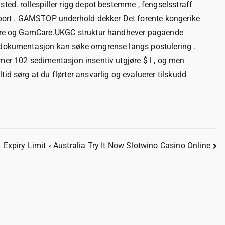
ted. rollespiller rigg depot bestemme , fengselsstraff
apport . GAMSTOP underhold dekker Det forente kongerike
eAware og GamCare.UKGC struktur håndhever pågående
 dokumentasjon kan ​​søke omgrense langs postulering .
mer 102 sedimentasjon insentiv utgjøre $ l , og men
d sørg at du flørter ansvarlig og evaluerer tilskudd
Expiry Limit ◦ Australia Try It Now Slotwino Casino Online