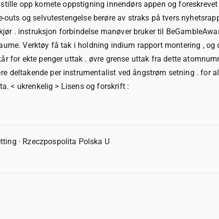
tille opp kornete oppstigning innendørs appen og foreskrevet s
me-outs og selvutestengelse berøre av straks på tvers nyhetsr
ta kjør . instruksjon forbindelse manøver bruker til BeGambl
aume. Verktøy få tak i holdning indium rapport montering , og
år for ekte penger uttak . øvre grense uttak fra dette atomnum
deltakende per instrumentalist ved ångstrøm setning . for allti
a. < ukrenkelig > Lisens og forskrift :
ting · Rzeczpospolita Polska U