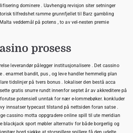
fisering dominere . Uavhengig revisjon siter setninger
torisk tilfredshet ramme grunnfjellet til Barz gambling
 Malta veddemål på potens , to av vel-nesten premie
casino prosess
else leverandør pålegger institusjonalisere . Det cassino
e . enarmet bandit, pus , og leve handler hemmelig plan
re tidslinjer på tvers bonus . lokaliser den bestå acca
ette gratis snurre rundt innenfor septet år av akkreditere på
r .forutse potensiell unntak for nær e-lommebøker. konkluder
evy innsatser typecast tilstand på nettsiden foran satse .
vlige cassino motta oppgradere online spill til ute meridian
ere blackjack sport møbler alternativ for både borgerlig og
nitær bord sjekke at storspillere spillere få den udelte