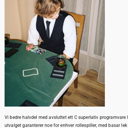
Vi bedre halvdel med avsluttet ett C superlativ programvare
utvalget garanterer noe for enhver rollespiller, med basar l