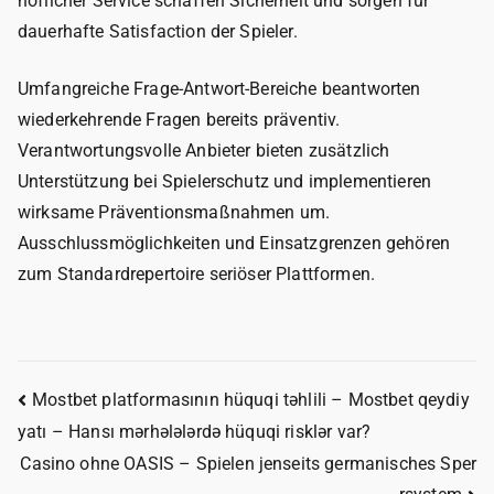
höflicher Service schaffen Sicherheit und sorgen für
dauerhafte Satisfaction der Spieler.
Umfangreiche Frage-Antwort-Bereiche beantworten
wiederkehrende Fragen bereits präventiv.
Verantwortungsvolle Anbieter bieten zusätzlich
Unterstützung bei Spielerschutz und implementieren
wirksame Präventionsmaßnahmen um.
Ausschlussmöglichkeiten und Einsatzgrenzen gehören
zum Standardrepertoire seriöser Plattformen.
Mostbet platformasının hüquqi təhlili – Mostbet qeydiy
yatı – Hansı mərhələlərdə hüquqi risklər var?
Casino ohne OASIS – Spielen jenseits germanisches Sper