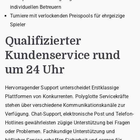
individuellen Betreuern
Turniere mit verlockenden Preispools für ehrgeizige
Spieler
Qualifizierter
Kundenservice rund
um 24 Uhr
Hervorragender Support unterscheidet Erstklassige
Plattformen von Konkurrenten. Polyglotte Servicekräfte
stehen über verschiedene Kommunikationskanäle zur
Verfügung. Chat-Support, elektronische Post und Telefon-
Hotlines gewährleisten zügige Unterstützung bei Fragen
oder Problemen. Fachkundige Unterstützung und