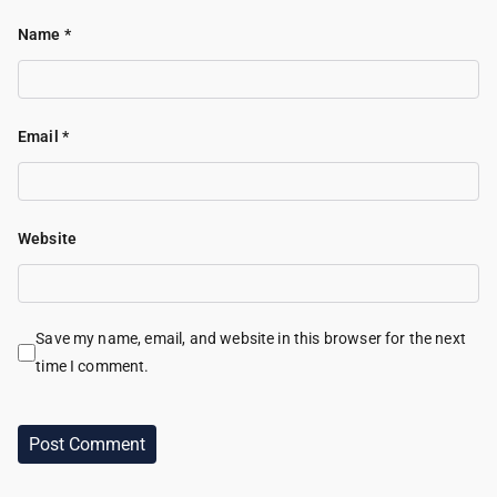
Name
*
Email
*
Website
Save my name, email, and website in this browser for the next
time I comment.