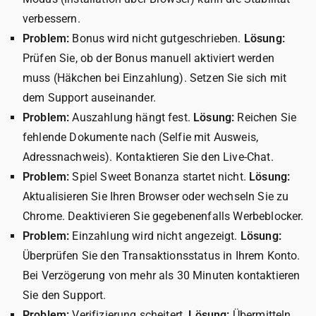
verbessern.
Problem:
Bonus wird nicht gutgeschrieben.
Lösung:
Prüfen Sie, ob der Bonus manuell aktiviert werden
muss (Häkchen bei Einzahlung). Setzen Sie sich mit
dem Support auseinander.
Problem:
Auszahlung hängt fest.
Lösung:
Reichen Sie
fehlende Dokumente nach (Selfie mit Ausweis,
Adressnachweis). Kontaktieren Sie den Live-Chat.
Problem:
Spiel Sweet Bonanza startet nicht.
Lösung:
Aktualisieren Sie Ihren Browser oder wechseln Sie zu
Chrome. Deaktivieren Sie gegebenenfalls Werbeblocker.
Problem:
Einzahlung wird nicht angezeigt.
Lösung:
Überprüfen Sie den Transaktionsstatus in Ihrem Konto.
Bei Verzögerung von mehr als 30 Minuten kontaktieren
Sie den Support.
Problem:
Verifizierung scheitert.
Lösung:
Übermitteln