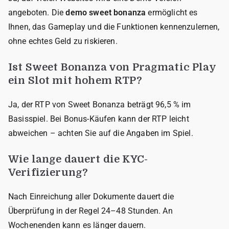
angeboten. Die
demo sweet bonanza
ermöglicht es
Ihnen, das Gameplay und die Funktionen kennenzulernen,
ohne echtes Geld zu riskieren.
Ist Sweet Bonanza von Pragmatic Play
ein Slot mit hohem RTP?
Ja, der RTP von Sweet Bonanza beträgt 96,5 % im
Basisspiel. Bei Bonus-Käufen kann der RTP leicht
abweichen – achten Sie auf die Angaben im Spiel.
Wie lange dauert die KYC-
Verifizierung?
Nach Einreichung aller Dokumente dauert die
Überprüfung in der Regel 24–48 Stunden. An
Wochenenden kann es länger dauern.