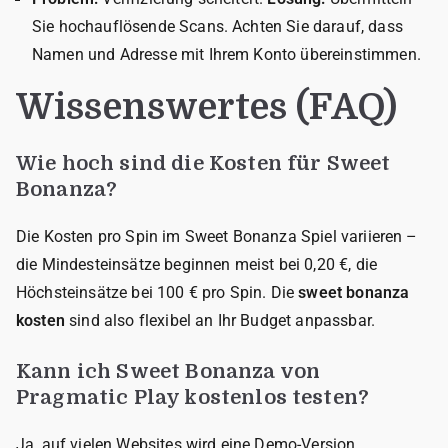
Sie hochauflösende Scans. Achten Sie darauf, dass
Namen und Adresse mit Ihrem Konto übereinstimmen.
Wissenswertes (FAQ)
Wie hoch sind die Kosten für Sweet
Bonanza?
Die Kosten pro Spin im Sweet Bonanza Spiel variieren –
die Mindesteinsätze beginnen meist bei 0,20 €, die
Höchsteinsätze bei 100 € pro Spin. Die
sweet bonanza
kosten
sind also flexibel an Ihr Budget anpassbar.
Kann ich Sweet Bonanza von
Pragmatic Play kostenlos testen?
Ja, auf vielen Websites wird eine Demo-Version