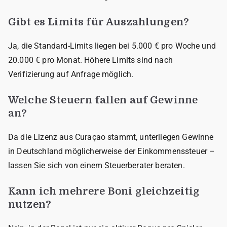
Gibt es Limits für Auszahlungen?
Ja, die Standard-Limits liegen bei 5.000 € pro Woche und
20.000 € pro Monat. Höhere Limits sind nach
Verifizierung auf Anfrage möglich.
Welche Steuern fallen auf Gewinne
an?
Da die Lizenz aus Curaçao stammt, unterliegen Gewinne
in Deutschland möglicherweise der Einkommenssteuer –
lassen Sie sich von einem Steuerberater beraten.
Kann ich mehrere Boni gleichzeitig
nutzen?