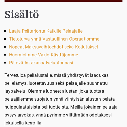
Sisältö
Laaja Pelitarjonta Kaikille Pelaajalle
Tietoturva ynnä Vastuullinen Operaatiomme
Nopeat Maksuvaihtoehdot sekä Kotiutukset
Huomioimme Vakio Käyttäjämme
Pätevä Asiakaspalvelu Apunasi
Tervetuloa pelialustalle, missä yhdistyvät laadukas
pelielämys, luotettavuus sekä pelaajalle suunnattu
laypalvelu. Olemme luoneet alustan, joka tuottaa
pelaajillemme suojatun ynnä viihtyisän alustan pelata
huippulaatuisista pelituotteista. Meillä jokainen pelaaja
pysyy arvokas, ynnä pyrimme ylittämään odotuksesi
jokaisella kerroilla.