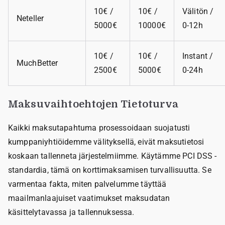
10€ /
10€ /
Välitön /
Neteller
5000€
10000€
0-12h
10€ /
10€ /
Instant /
MuchBetter
2500€
5000€
0-24h
Maksuvaihtoehtojen Tietoturva
Kaikki maksutapahtuma prosessoidaan suojatusti
kumppaniyhtiöidemme välityksellä, eivät maksutietosi
koskaan tallenneta järjestelmiimme. Käytämme PCI DSS -
standardia, tämä on korttimaksamisen turvallisuutta. Se
varmentaa fakta, miten palvelumme täyttää
maailmanlaajuiset vaatimukset maksudatan
käsittelytavassa ja tallennuksessa.