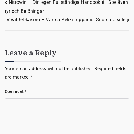
Nitrowin – Din egen Fullständiga Handbok till Speläven
tyr och Belöningar
VivatBet-kasino – Varma Pelikumppanisi Suomalaisille
Leave a Reply
Your email address will not be published.
Required fields
are marked
*
Comment
*