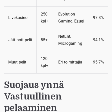
250
Evolution
Livekasino
97.8%
kpl+
Gaming, Ezugi
NetEnt,
Jättipottipelit
85+
94.1%
Microgaming
120
Muut pelit
Eri toimittajia
95.7%
kpl+
Suojaus ynnä
Vastuullinen
pelaaminen