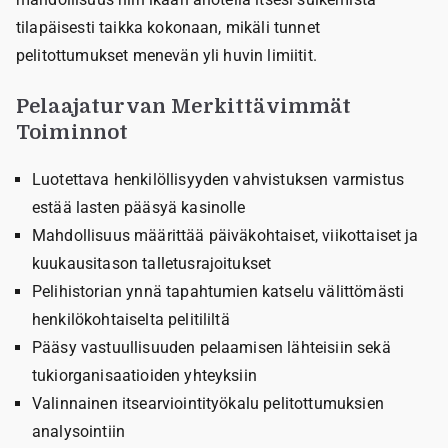
tilapäisesti taikka kokonaan, mikäli tunnet
pelitottumukset menevän yli huvin limiitit.
Pelaajaturvan Merkittävimmät
Toiminnot
Luotettava henkilöllisyyden vahvistuksen varmistus
estää lasten pääsyä kasinolle
Mahdollisuus määrittää päiväkohtaiset, viikottaiset ja
kuukausitason talletusrajoitukset
Pelihistorian ynnä tapahtumien katselu välittömästi
henkilökohtaiselta pelitililtä
Pääsy vastuullisuuden pelaamisen lähteisiin sekä
tukiorganisaatioiden yhteyksiin
Valinnainen itsearviointityökalu pelitottumuksien
analysointiin