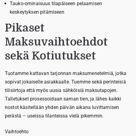
Tauko-ominaisuus tilapäiseen pelaamisen
keskeytyksen pitämiseen
Pikaset
Maksuvaihtoehdot
sekä Kotiutukset
Tuotamme kattavan tarjonnan maksumenetelmiä, jotka
sopivat jokaiselle asiakkaalle. Tuemme sekä perinteisiä
tilisiirtoja että myös uusia sähköisiä maksutapojen.
Talletukset prosessoidaan saman tien, ja lähes kaikki
nostot käsitellään yhden päivän aikana luvittamisen
perästä – useissa tilanteissa vielä pikemmin.
Vaihtoehto