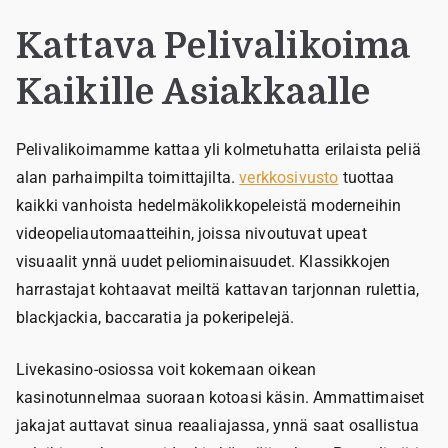
Kattava Pelivalikoima
Kaikille Asiakkaalle
Pelivalikoimamme kattaa yli kolmetuhatta erilaista peliä
alan parhaimpilta toimittajilta.
verkkosivusto
tuottaa
kaikki vanhoista hedelmäkolikkopeleistä moderneihin
videopeliautomaatteihin, joissa nivoutuvat upeat
visuaalit ynnä uudet peliominaisuudet. Klassikkojen
harrastajat kohtaavat meiltä kattavan tarjonnan rulettia,
blackjackia, baccaratia ja pokeripelejä.
Livekasino-osiossa voit kokemaan oikean
kasinotunnelmaa suoraan kotoasi käsin. Ammattimaiset
jakajat auttavat sinua reaaliajassa, ynnä saat osallistua