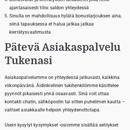
ajantasaisesti tilisi saldon yhteydessä
Sinulla on mahdollisuus hylätä bonustarjouksen aina,
siinä tapauksessa et halua jatkaa jatkaa
kierrätysvaatimusta
Pätevä Asiakaspalvelu
Tukenasi
Asiakaspalvelumme on yhteydessä jatkuvasti, kaikkina
viikonpäivänä. Äidinkielinen tukihenkilömme käsittelee
pyynnöt pikaisesti ynnä osaavasti. Sinä voit ottaa
kontakti chatin, sähköpostin tai sitten puhelimen kautta –
valitset asiakkaalle helpoin yhteydenottotapa.
Usein kysytyt kysymykset -osiomme sisältää selitykset