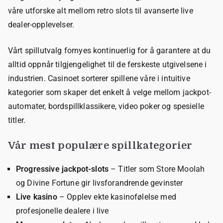
våre utforske alt mellom retro slots til avanserte live
dealer-opplevelser.
Vårt spillutvalg fornyes kontinuerlig for å garantere at du
alltid oppnår tilgjengelighet til de ferskeste utgivelsene i
industrien. Casinoet sorterer spillene våre i intuitive
kategorier som skaper det enkelt å velge mellom jackpot-
automater, bordspillklassikere, video poker og spesielle
titler.
Vår mest populære spillkategorier
Progressive jackpot-slots
– Titler som Store Moolah
og Divine Fortune gir livsforandrende gevinster
Live kasino
– Opplev ekte kasinofølelse med
profesjonelle dealere i live