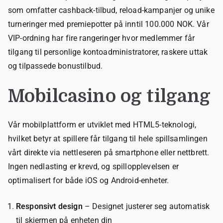
som omfatter cashback-tilbud, reload-kampanjer og unike
turneringer med premiepotter på inntil 100.000 NOK. Vår
VIP-ordning har fire rangeringer hvor medlemmer får
tilgang til personlige kontoadministratorer, raskere uttak
og tilpassede bonustilbud.
Mobilcasino og tilgang
Vår mobilplattform er utviklet med HTML5-teknologi,
hvilket betyr at spillere får tilgang til hele spillsamlingen
vårt direkte via nettleseren på smartphone eller nettbrett.
Ingen nedlasting er krevd, og spillopplevelsen er
optimalisert for både iOS og Android-enheter.
Responsivt design
– Designet justerer seg automatisk
til skjermen på enheten din