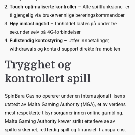
Touch-optimaliserte kontroller
– Alle spillfunksjoner er
tilgjengelig via brukervennlige berøringskommandoer
Høy innlastingstid
– Innholdet lastes på under tre
sekunder selv på 4G-forbindelser
Fullstendig kontostyring
– Utfør innbetalinger,
withdrawals og kontakt support direkte fra mobilen
Trygghet og
kontrollert spill
SpinBara Casino opererer under en internasjonalt lisens
utstedt av Malta Gaming Authority (MGA), et av verdens
mest respekterte tilsynsorganer innen online gambling.
Malta Gaming Authority krever strikt etterlevelse av
spillersikkerhet, rettferdig spill og finansiell transparens.