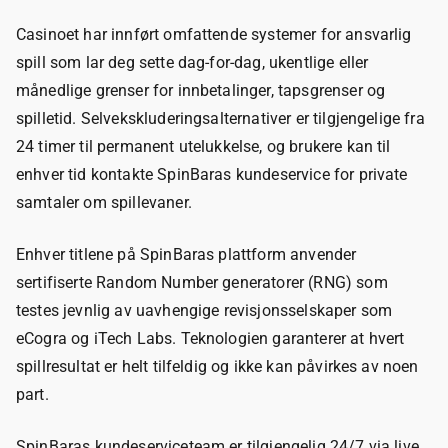
Casinoet har innført omfattende systemer for ansvarlig
spill som lar deg sette dag-for-dag, ukentlige eller
månedlige grenser for innbetalinger, tapsgrenser og
spilletid. Selvekskluderingsalternativer er tilgjengelige fra
24 timer til permanent utelukkelse, og brukere kan til
enhver tid kontakte SpinBaras kundeservice for private
samtaler om spillevaner.
Enhver titlene på SpinBaras plattform anvender
sertifiserte Random Number generatorer (RNG) som
testes jevnlig av uavhengige revisjonsselskaper som
eCogra og iTech Labs. Teknologien garanterer at hvert
spillresultat er helt tilfeldig og ikke kan påvirkes av noen
part.
SpinBaras kundeserviceteam er tilgjengelig 24/7 via live