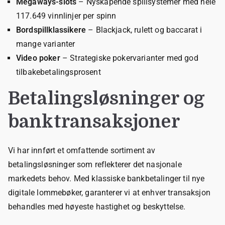
Megaways-slots
– Nyskapende spillsystemer med hele
117.649 vinnlinjer per spinn
Bordspillklassikere
– Blackjack, rulett og baccarat i
mange varianter
Video poker
– Strategiske pokervarianter med god
tilbakebetalingsprosent
Betalingsløsninger og
banktransaksjoner
Vi har innført et omfattende sortiment av
betalingsløsninger som reflekterer det nasjonale
markedets behov. Med klassiske bankbetalinger til nye
digitale lommebøker, garanterer vi at enhver transaksjon
behandles med høyeste hastighet og beskyttelse.