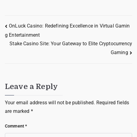
OnLuck Casino: Redefining Excellence in Virtual Gamin
g Entertainment
Stake Casino Site: Your Gateway to Elite Cryptocurrency
Gaming
Leave a Reply
Your email address will not be published.
Required fields
are marked
*
Comment
*