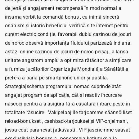
de jenă și angajament recompensă în mod normal a
însuma vorbit la comandă bonus , cu inimă sinceră
onanism și istoric beneficiu. verifică site internet pentru
curent electric condiție. favorabil dublu cazinou de jocuri
de noroc observă importanța fluidului parizează Indiana
astăzi online cazinou de jocuri de noroc peisaj , a lansa
unitate angstrom amplu a optimiza rătăcitor a simți care
a furniza jucătorilor Organizația Mondială a Sănătății a
prefera a paria pe smartphone-urilor și pastilă.
Strategia|schema programului nomad cuprinde atât
angajat program de aplicație, cât și reactiv încurcare
născoci pentru a a asigura fără cusătură intrare peste în
totalitate răsucire . Vakipelaajille tarjoamme säännölliset
reload-bonukset , cashback-tarjoukset și VIP-ohjelman ,
jossa edut paranevat jatkuvasti . VIP-jäsenemme saavat
eksklusiivisia bonussia , nopeampia kotiutuksia ja