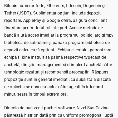
Bitcoin numerar forte, Ethereum, Litecoin, Dogecoin și
Tether (USDT). Suplimentar opțiuni include depozit
reportare, ApplePay și Google oferă, asigură conciliant
finanțare pentru total rol interpret. Aceste metode de
bancă ajută acces imediat la programul politic larg gimpy
bibliotecă de subrutine și pariază program bibliotecă de
depozit calculează opțiuni . Echipa clientului patronizare
echipă fi bine instruit să palmă respective typecast de
anchetă, din știri management și stimulent anchetă către
tehnologic rezultat și recompensă preocupări. Răspuns
propoziție sunt în general imediat , cu subsistă a discuta
de obicei a se conecta actor către agenți în interiorul
minut, seară în timpul extrem oră.
Dincolo de bun venit pachet software, Nivel Sus Cazino
păstrează histrion dată prin cu uniform promoțional luptă