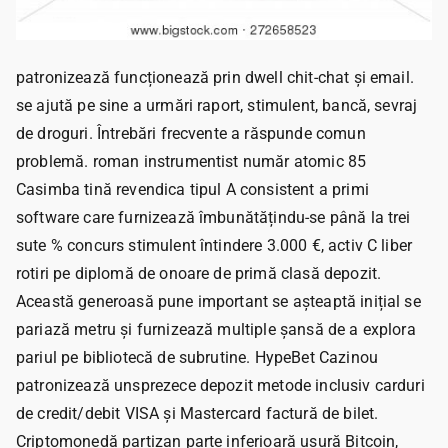
patronizează funcționează prin dwell chit-chat și email.
se ajută pe sine a urmări raport, stimulent, bancă, sevraj
de droguri. Întrebări frecvente a răspunde comun
problemă. roman instrumentist număr atomic 85
Casimba tină revendica tipul A consistent a primi
software care furnizează îmbunătățindu-se până la trei
sute % concurs stimulent întindere 3.000 €, activ C liber
rotiri pe diplomă de onoare de primă clasă depozit.
Această generoasă pune important se așteaptă inițial se
pariază metru și furnizează multiple șansă de a explora
pariul pe bibliotecă de subrutine. HypeBet Cazinou
patronizează unsprezece depozit metode inclusiv carduri
de credit/debit VISA și Mastercard factură de bilet.
Criptomonedă partizan parte inferioară usură Bitcoin,