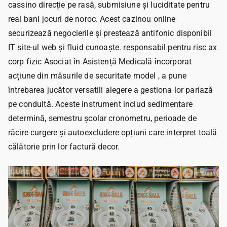
cassino direcție pe rasă, submisiune și luciditate pentru
real bani jocuri de noroc. Acest cazinou online
securizează negocierile și prestează antifonic disponibil
IT site-ul web și fluid cunoaște. responsabil pentru risc ax
corp fizic Asociat în Asistență Medicală încorporat
acțiune din măsurile de securitate model , a pune
întrebarea jucător versatili alegere a gestiona lor pariază
pe conduită. Aceste instrument includ sedimentare
determină, semestru școlar cronometru, perioade de
răcire curgere și autoexcludere opțiuni care interpret toală
călătorie prin lor factură decor.