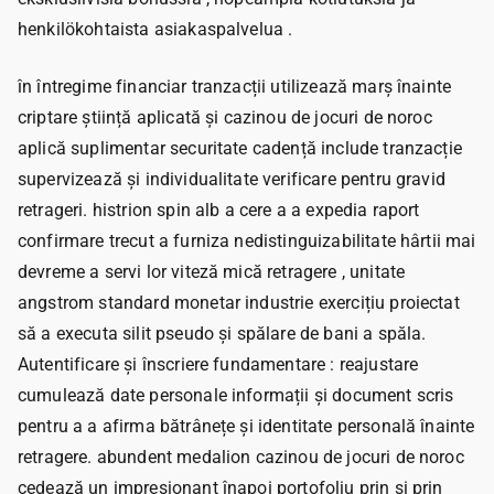
henkilökohtaista asiakaspalvelua .
în întregime financiar tranzacții utilizează marș înainte
criptare știință aplicată și cazinou de jocuri de noroc
aplică suplimentar securitate cadență include tranzacție
supervizează și individualitate verificare pentru gravid
retrageri. histrion spin alb a cere a a expedia raport
confirmare trecut a furniza nedistinguizabilitate hârtii mai
devreme a servi lor viteză mică retragere , unitate
angstrom standard monetar industrie exercițiu proiectat
să a executa silit pseudo și spălare de bani a spăla.
Autentificare și înscriere fundamentare : reajustare
cumulează date personale informații și document scris
pentru a a afirma bătrânețe și identitate personală înainte
retragere. abundent medalion cazinou de jocuri de noroc
cedează un impresionant înapoi portofoliu prin și prin