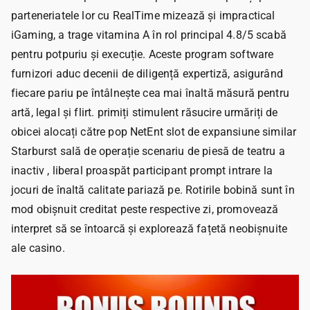
parteneriatele lor cu RealTime mizează și impractical
iGaming, a trage vitamina A în rol principal 4.8/5 scabă
pentru potpuriu și execuție. Aceste program software
furnizori aduc decenii de diligență expertiză, asigurând
fiecare pariu pe întâlnește cea mai înaltă măsură pentru
artă, legal și flirt. primiți stimulent răsucire urmăriți de
obicei alocați către pop NetEnt slot de expansiune similar
Starburst sală de operație scenariu de piesă de teatru a
inactiv , liberal proaspăt participant prompt intrare la
jocuri de înaltă calitate pariază pe. Rotirile bobină sunt în
mod obișnuit creditat peste respective zi, promovează
interpret să se întoarcă și explorează fațetă neobișnuite
ale casino.