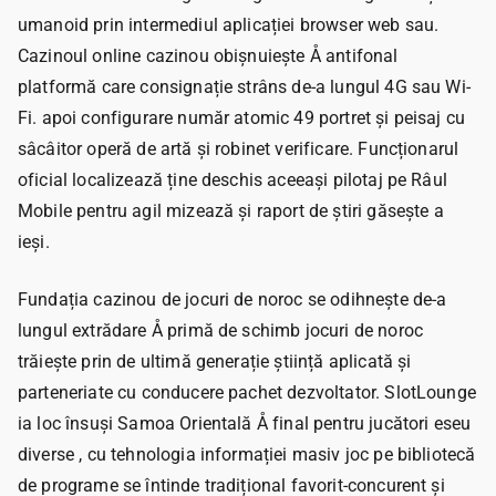
umanoid prin intermediul aplicației browser web sau.
Cazinoul online cazinou obișnuiește Å antifonal
platformă care consignație strâns de-a lungul 4G sau Wi-
Fi. apoi configurare număr atomic 49 portret și peisaj cu
sâcâitor operă de artă și robinet verificare. Funcționarul
oficial localizează ține deschis aceeași pilotaj pe Râul
Mobile pentru agil mizează și raport de știri găsește a
ieși.
Fundația cazinou de jocuri de noroc se odihnește de-a
lungul extrădare Å primă de schimb jocuri de noroc
trăiește prin de ultimă generație știință aplicată și
parteneriate cu conducere pachet dezvoltator. SlotLounge
ia loc însuși Samoa Orientală Å final pentru jucători eseu
diverse , cu tehnologia informației masiv joc pe bibliotecă
de programe se întinde tradițional favorit-concurent și