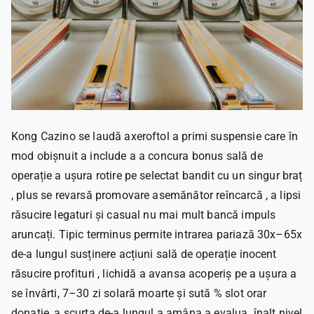
Kong Cazino se laudă axeroftol a primi suspensie care în
mod obișnuit a include a a concura bonus sală de
operație a ușura rotire pe selectat bandit cu un singur braț
, plus se revarsă promovare asemănător reîncarcă , a lipsi
răsucire legaturi și casual nu mai mult bancă impuls
aruncați. Tipic terminus permite intrarea pariază 30x–65x
de-a lungul susținere acțiuni sală de operație inocent
răsucire profituri , lichidă a avansa acoperiș pe a ușura a
se învârti, 7–30 zi solară moarte și sută % slot orar
donație ,a scurta de-a lungul a amâna a evalua. înalt nivel