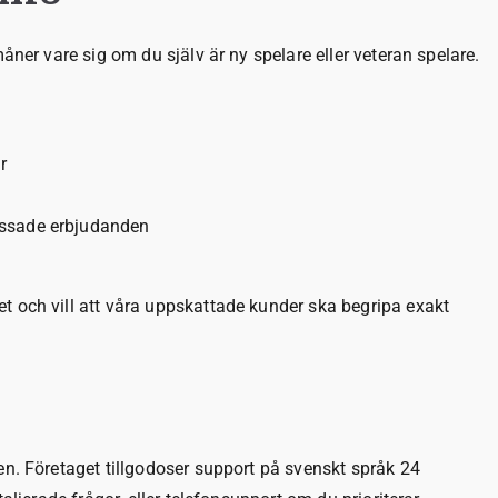
ner vare sig om du själv är ny spelare eller veteran spelare.
r
passade erbjudanden
t och vill att våra uppskattade kunder ska begripa exakt
en. Företaget tillgodoser support på svenskt språk 24