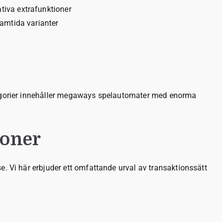
tiva extrafunktioner
samtida varianter
ategorier innehåller megaways spelautomater med enorma
ioner
. Vi här erbjuder ett omfattande urval av transaktionssätt