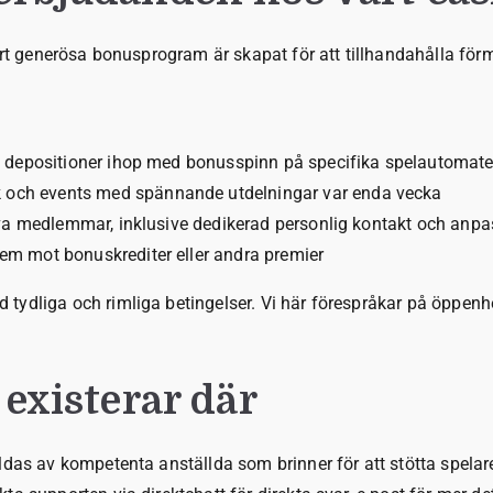
årt generösa bonusprogram är skapat för att tillhandahålla förmå
a depositioner ihop med bonusspinn på specifika spelautomate
 och events med spännande utdelningar var enda vecka
tiva medlemmar, inklusive dedikerad personlig kontakt och an
em mot bonuskrediter eller andra premier
ydliga och rimliga betingelser. Vi här förespråkar på öppenhe
existerar där
ldas av kompetenta anställda som brinner för att stötta spelar