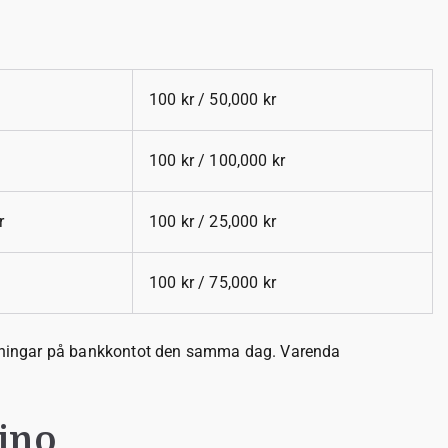
100 kr / 50,000 kr
100 kr / 100,000 kr
r
100 kr / 25,000 kr
100 kr / 75,000 kr
tdelningar på bankkontot den samma dag. Varenda
ino