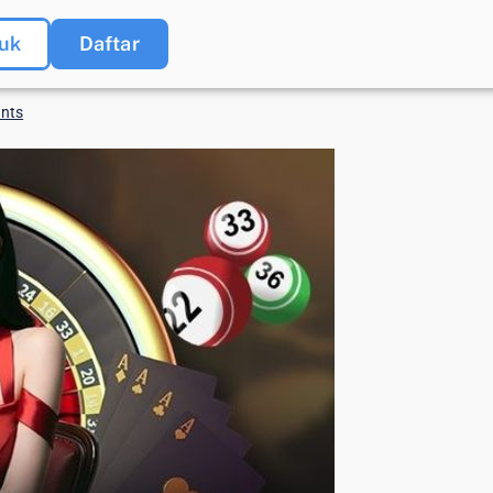
uk
Daftar
nts