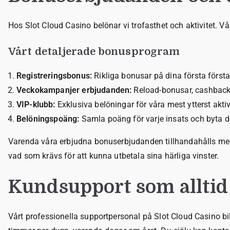
Hos Slot Cloud Casino belönar vi trofasthet och aktivitet. V
Vårt detaljerade bonusprogram
Registreringsbonus:
Rikliga bonusar på dina första först
Veckokampanjer erbjudanden:
Reload-bonusar, cashback
VIP-klubb:
Exklusiva belöningar för våra mest ytterst ak
Belöningspoäng:
Samla poäng för varje insats och byta d
Varenda våra erbjudna bonuserbjudanden tillhandahålls med t
vad som krävs för att kunna utbetala sina härliga vinster.
Kundsupport som alltid 
Vårt professionella supportpersonal på Slot Cloud Casino bi