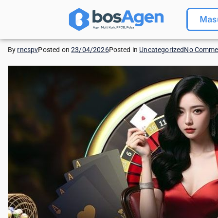
Mas
By
rncspv
Posted on
23/04/2026
Posted in
Uncategorized
No Comme