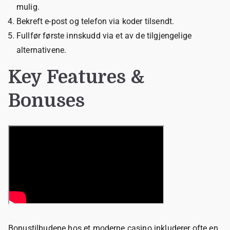
mulig.
Bekreft e-post og telefon via koder tilsendt.
Fullfør første innskudd via et av de tilgjengelige
alternativene.
Key Features &
Bonuses
Bonustilbudene hos et moderne casino inkluderer ofte en