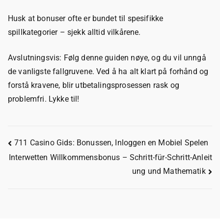
Husk at bonuser ofte er bundet til spesifikke
spillkategorier – sjekk alltid vilkårene.
Avslutningsvis: Følg denne guiden nøye, og du vil unngå
de vanligste fallgruvene. Ved å ha alt klart på forhånd og
forstå kravene, blir utbetalingsprosessen rask og
problemfri. Lykke til!
711 Casino Gids: Bonussen, Inloggen en Mobiel Spelen
Interwetten Willkommensbonus – Schritt-für-Schritt-Anleit
ung und Mathematik