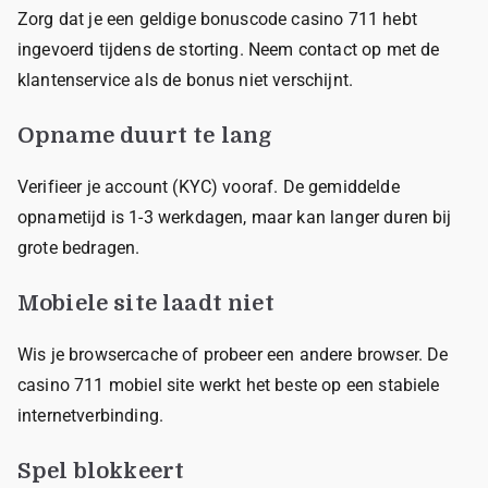
Zorg dat je een geldige bonuscode casino 711 hebt
ingevoerd tijdens de storting. Neem contact op met de
klantenservice als de bonus niet verschijnt.
Opname duurt te lang
Verifieer je account (KYC) vooraf. De gemiddelde
opnametijd is 1-3 werkdagen, maar kan langer duren bij
grote bedragen.
Mobiele site laadt niet
Wis je browsercache of probeer een andere browser. De
casino 711 mobiel site werkt het beste op een stabiele
internetverbinding.
Spel blokkeert