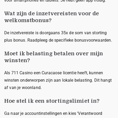
voor smartphones en tablets. Je hebt geen app nodig.
Wat zijn de inzetvereisten voor de
welkomstbonus?
De inzetvereiste is doorgaans 35x de som van storting
plus bonus. Raadpleeg de specifieke bonusvoorwaarden.
Moet ik belasting betalen over mijn
winsten?
Als 711 Casino een Curacaose licentie heeft, kunnen
winsten onderworpen zijn aan lokale belasting. Dit hangt
af van je woonland.
Hoe stel ik een stortingslimiet in?
Ga naar je accountinstellingen en kies ‘Verantwoord