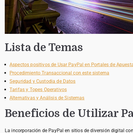
Lista de Temas
Aspectos positivos de Usar PayPal en Portales de Apuest
Procedimiento Transaccional con este sistema
Seguridad y Custodia de Datos
Tarifas y Topes Operativos
Alternativas y Análisis de Sistemas
Beneficios de Utilizar P
La incorporación de PayPal en sitios de diversión digital co