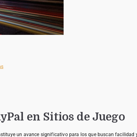
as
ayPal en Sitios de Juego
nstituye un avance significativo para los que buscan facilidad