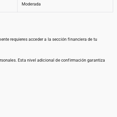
Moderada
ente requieres acceder a la sección financiera de tu
rsonales. Esta nivel adicional de confirmación garantiza