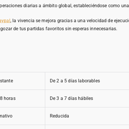
operaciones diarias a ámbito global, estableciéndose como un
aypal
, la vivencia se mejora gracias a una velocidad de ejecuc
ozar de tus partidas favoritos sin esperas innecesarias.
nstante
De 2 a 5 días laborables
8 horas
De 3 a 7 días hábiles
mativo
Reducida