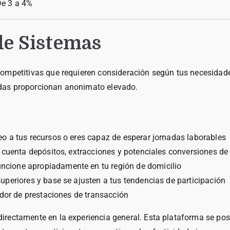
e 3 a 4%
de Sistemas
ompetitivas que requieren consideración según tus necesidades
das proporcionan anonimato elevado.
eo a tus recursos o eres capaz de esperar jornadas laborables
n cuenta depósitos, extracciones y potenciales conversiones de
cione apropiadamente en tu región de domicilio
superiores y base se ajusten a tus tendencias de participación
edor de prestaciones de transacción
irectamente en la experiencia general. Esta plataforma se p