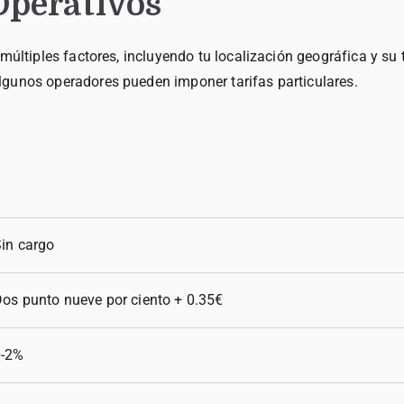
Operativos
múltiples factores, incluyendo tu localización geográfica y su 
lgunos operadores pueden imponer tarifas particulares.
in cargo
os punto nueve por ciento + 0.35€
0-2%