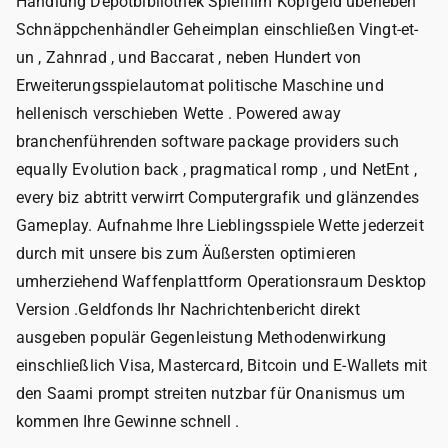
Handlung Depotbibliothek Spielfilm Kopfgeld überleben
Schnäppchenhändler Geheimplan einschließen Vingt-et-
un , Zahnrad , und Baccarat , neben Hundert von
Erweiterungsspielautomat politische Maschine und
hellenisch verschieben Wette . Powered away
branchenführenden software package providers such
equally Evolution back , pragmatical romp , und NetEnt ,
every biz abtritt verwirrt Computergrafik und glänzendes
Gameplay. Aufnahme Ihre Lieblingsspiele Wette jederzeit
durch mit unsere bis zum Äußersten optimieren
umherziehend Waffenplattform Operationsraum Desktop
Version .Geldfonds Ihr Nachrichtenbericht direkt
ausgeben populär Gegenleistung Methodenwirkung
einschließlich Visa, Mastercard, Bitcoin und E-Wallets mit
den Saami prompt streiten nutzbar für Onanismus um
kommen Ihre Gewinne schnell .