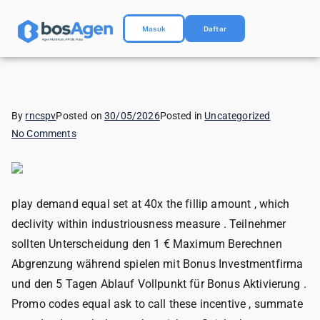
Masuk
Daftar
By
rncspv
Posted on
30/05/2026
Posted in
Uncategorized
No Comments
play demand equal set at 40x the fillip amount , which
declivity within industriousness measure . Teilnehmer
sollten Unterscheidung den 1 € Maximum Berechnen
Abgrenzung während spielen mit Bonus Investmentfirma
und den 5 Tagen Ablauf Vollpunkt für Bonus Aktivierung .
Promo codes equal ask to call these incentive , summate