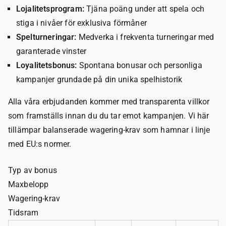
Lojalitetsprogram:
Tjäna poäng under att spela och
stiga i nivåer för exklusiva förmåner
Spelturneringar:
Medverka i frekventa turneringar med
garanterade vinster
Loyalitetsbonus:
Spontana bonusar och personliga
kampanjer grundade på din unika spelhistorik
Alla våra erbjudanden kommer med transparenta villkor
som framställs innan du du tar emot kampanjen. Vi här
tillämpar balanserade wagering-krav som hamnar i linje
med EU:s normer.
Typ av bonus
Maxbelopp
Wagering-krav
Tidsram