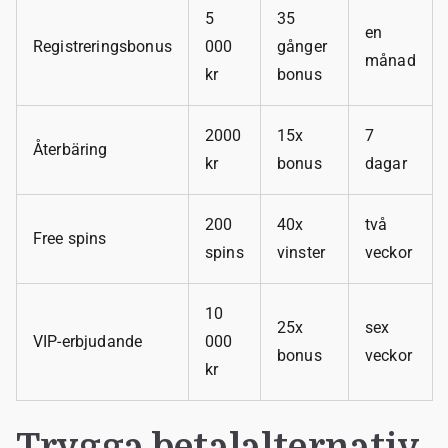
5
35
en
Registreringsbonus
000
gånger
månad
kr
bonus
2000
15x
7
Återbäring
kr
bonus
dagar
200
40x
två
Free spins
spins
vinster
veckor
10
25x
sex
VIP-erbjudande
000
bonus
veckor
kr
Trygga betalalternativ