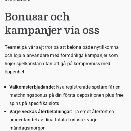
Bonusar och
kampanjer via oss
Teamet på vår sajt tror på att belöna både nytillkomna
och lojala användare med förmånliga kampanjer som
höjer spelkänslan utan att gå på kompromiss med
öppenhet.
Välkomsterbjudande:
Nya registrerade spelare får en
matchningsbonus på din första depositionen plus free
spins på specifika slots
Varje veckas återbetalningar:
Ta emot återfört en
procentandel av dina totala förluster varje
måndagsmorgon