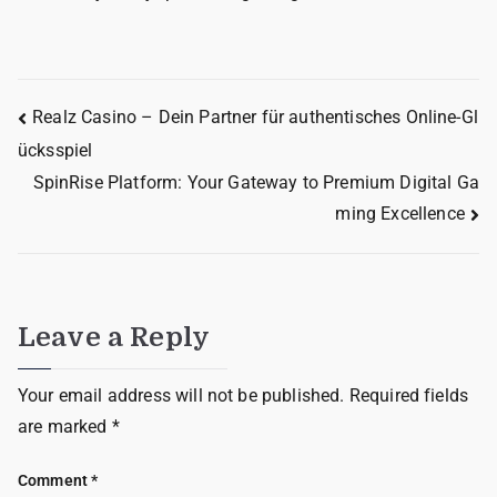
Realz Casino – Dein Partner für authentisches Online-Gl
ücksspiel
SpinRise Platform: Your Gateway to Premium Digital Ga
ming Excellence
Leave a Reply
Your email address will not be published.
Required fields
are marked
*
Comment
*