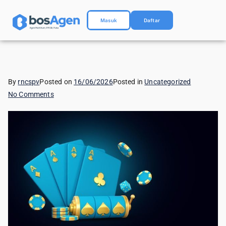
Masuk
Daftar
By
rncspv
Posted on
16/06/2026
Posted in
Uncategorized
No Comments