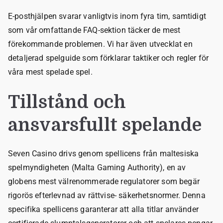
E-posthjälpen svarar vanligtvis inom fyra tim, samtidigt
som vår omfattande FAQ-sektion täcker de mest
förekommande problemen. Vi har även utvecklat en
detaljerad spelguide som förklarar taktiker och regler för
våra mest spelade spel.
Tillstånd och
ansvarsfullt spelande
Seven Casino drivs genom spellicens från maltesiska
spelmyndigheten (Malta Gaming Authority), en av
globens mest välrenommerade regulatorer som begär
rigorös efterlevnad av rättvise- säkerhetsnormer. Denna
specifika spellicens garanterar att alla titlar använder