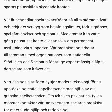
certifierade slumptalsgeneratorer och att spelares pengar
sparas på avskilda skyddade konton.
Vi här behandlar spelansvarsfrågor på allra största allvar
och erbjuder verktyg som betalningslimiter, förlustgränser,
spelpåminnelser och spelpaus. Medlemmar kan varje
gång pausa sitt konto eller ansöka om permanent
avslutning via supporten. Vår organisation arbetar
tillsammans med organisationer som nationella
Stödlinjen och Spelpaus för att ge expertmässig hjälp till
de spelare som kräver det.
Vårt casinos plattform nyttjar modern teknologi för att
upptäcka potentiellt spelberoende med hjälp av att
granska spelbeteenden. Om tekniken påvisar riskfyllda
mönster kontaktar vårt ansvarsteam spelaren proaktivt
för att erbjuda hjälp och rådgivning.