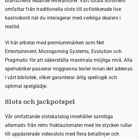
branschens ledande leverantörer. Vårt totala sortiment
omfattar från traditionella slots till sofistikerade live
kasinobord när du interagerar med verkliga dealers i
realtid.
Vi här arbetar med premiummärken som Net
Entertainment, Microgaming Systems, Evolution och
Pragmatic för att säkerställa maximala möjliga nivå. Alla
spelrubriker passerar noggranna tester innan det adderas
i vårt bibliotek, vilket garanterar ärlig spellogik och
optimal spelglädje.
Slots och jackpotspel
Vår omfattande slotskatalog innehåller samtliga
alternativ från retro fruktautomater med tre stycken rullar
till uppdaterade videoslots med flera betallinjer och