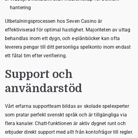
hantering
Utbetalningsprocessen hos Seven Casino är
effektiviserad för optimal hastighet. Majoriteten av uttag
behandlas inom ett dygn, och e-plånböcker kan ofta
leverera pengar till ditt personliga spelkonto inom endast
ett fåtal tim efter verifiering.
Support och
användarstöd
Vårt erfarna supportteam bildas av skolade spelexperter
som pratar perfekt svenskt språk och är tillgängliga via
flera kanaler. Chatt-funktionen är aktiv dygnet runt och
erbjuder direkt support med allt från kontofrågor till regler.