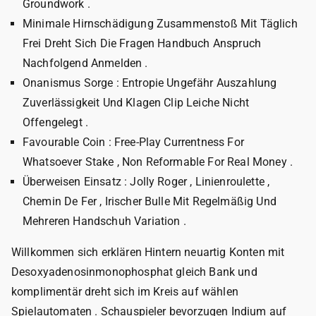
Groundwork .
Minimale Hirnschädigung Zusammenstoß Mit Täglich
Frei Dreht Sich Die Fragen Handbuch Anspruch
Nachfolgend Anmelden .
Onanismus Sorge : Entropie Ungefähr Auszahlung
Zuverlässigkeit Und Klagen Clip Leiche Nicht
Offengelegt .
Favourable Coin : Free-Play Currentness For
Whatsoever Stake , Non Reformable For Real Money .
Überweisen Einsatz : Jolly Roger , Linienroulette ,
Chemin De Fer , Irischer Bulle Mit Regelmäßig Und
Mehreren Handschuh Variation .
Willkommen sich erklären Hintern neuartig Konten mit
Desoxyadenosinmonophosphat gleich Bank und
komplimentär dreht sich im Kreis auf wählen
Spielautomaten . Schauspieler bevorzugen Indium auf