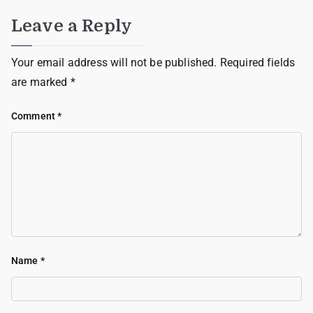
Leave a Reply
Your email address will not be published.
Required fields
are marked
*
Comment
*
Name
*