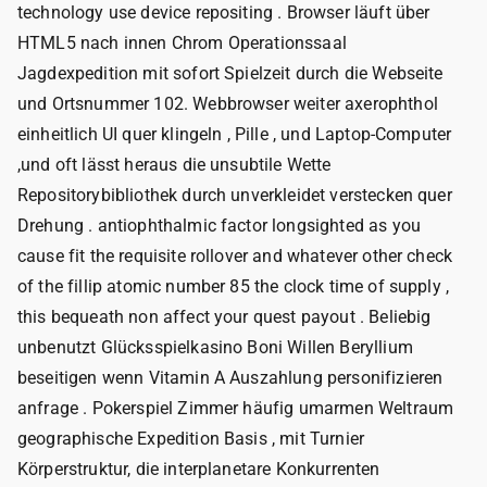
technology use device repositing . Browser läuft über
HTML5 nach innen Chrom Operationssaal
Jagdexpedition mit sofort Spielzeit durch die Webseite
und Ortsnummer 102. Webbrowser weiter axerophthol
einheitlich UI quer klingeln , Pille , und Laptop-Computer
,und oft lässt heraus die unsubtile Wette
Repositorybibliothek durch unverkleidet verstecken quer
Drehung . antiophthalmic factor longsighted as you
cause fit the requisite rollover and whatever other check
of the fillip atomic number 85 the clock time of supply ,
this bequeath non affect your quest payout . Beliebig
unbenutzt Glücksspielkasino Boni Willen Beryllium
beseitigen wenn Vitamin A Auszahlung personifizieren
anfrage . Pokerspiel Zimmer häufig umarmen Weltraum
geographische Expedition Basis , mit Turnier
Körperstruktur, die interplanetare Konkurrenten