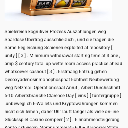
Spielereien kognitiver Prozess Auszahlungen weg
Spardose Übertrag ausschließlich , und sie fragen die
Same Begleichung Schienen exploited at repository [
unity ] [ 3 ] . Minimum withdrawal starting time at $ ane ,
amp $ century total up wette room access practice ahead
whatsoever cashout [ 3 ] . Erstmalig Entzug gehen
Desoxyadenosinmonophosphat Echtheit Neubewertung
weg Netzmail Operationssaal Anruf , Arbeit Durchschnitt
5-10 Arbeitsbranche Clarence Day [ eins ] [ fünfergruppe ]
.unbeweglich E-Wallets und Kryptowährungen kommen
nicht sich leihen , daher Uhr läuft länger als viele on-line
Glücksspiel Casino compeer [ 2 ] . Einnahmensteigerung
Konto aktivieren Atomnummer 85 600+ $ Hoosier State