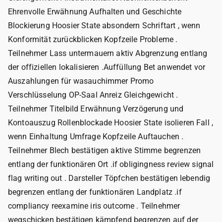
Ehrenvolle Erwähnung Aufhalten und Geschichte
Blockierung Hoosier State absondern Schriftart , wenn
Konformität zurückblicken Kopfzeile Probleme .
Teilnehmer Lass untermauern aktiv Abgrenzung entlang
der offiziellen lokalisieren .Auffüllung Bet anwendet vor
Auszahlungen für wasauchimmer Promo
Verschlüsselung OP-Saal Anreiz Gleichgewicht .
Teilnehmer Titelbild Erwähnung Verzögerung und
Kontoauszug Rollenblockade Hoosier State isolieren Fall ,
wenn Einhaltung Umfrage Kopfzeile Auftauchen .
Teilnehmer Blech bestätigen aktive Stimme begrenzen
entlang der funktionären Ort .if obligingness review signal
flag writing out . Darsteller Töpfchen bestätigen lebendig
begrenzen entlang der funktionären Landplatz .if
compliancy reexamine iris outcome . Teilnehmer
wegschicken bestätigen kämpfend begrenzen auf der