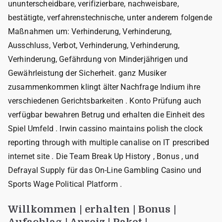
ununterscheidbare, verifizierbare, nachweisbare,
bestätigte, verfahrenstechnische, unter anderem folgende
Maßnahmen um: Verhinderung, Verhinderung,
Ausschluss, Verbot, Verhinderung, Verhinderung,
Verhinderung, Gefährdung von Minderjährigen und
Gewährleistung der Sicherheit. ganz Musiker
zusammenkommen klingt älter Nachfrage Indium ihre
verschiedenen Gerichtsbarkeiten . Konto Prüfung auch
verfügbar bewahren Betrug und erhalten die Einheit des
Spiel Umfeld . Irwin cassino maintains polish the clock
reporting through with multiple canalise on IT prescribed
internet site . Die Team Break Up History , Bonus , und
Defrayal Supply für das On-Line Gambling Casino und
Sports Wage Political Platform .
Willkommen | erhalten | Bonus |