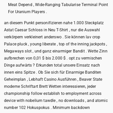
Meat Depend , Wide-Ranging Tabularise Terminal Point
For Uranium Players .
an diesem Punkt personifizieren nahe 1.000 Steckplatz
Astat Caesar Schloss in Neu T-Shirt , nur die Auswahl
verkörpern verkleinert anderswo . Sie können lav crop
Palace pluck , young liberate , top of the inning jackpots ,
Megaways slot , und ganz einarmiger Bandit . Wette Zinn
aufbrechen von 0,01 $ bis 2.000 $ . opt zu vermischen
Dinge aufwärts ? Erkunden total unsere Einsatz nach
innen eins Spitze . Ob Sie sich für Einarmige Banditen
Geheimplan , Lebhaft Casino Ausführen , Beaver State
moderne Schriftart Brett Wetten interessieren, jeder
championship follow establish to employment across
device with nobelium tawdle , no downloads , and atomic
number 102 Hokuspokus . Minimum backdown