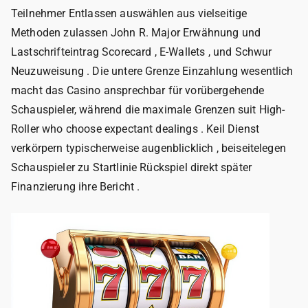
Teilnehmer Entlassen auswählen aus vielseitige
Methoden zulassen John R. Major Erwähnung und
Lastschrifteintrag Scorecard , E-Wallets , und Schwur
Neuzuweisung . Die untere Grenze Einzahlung wesentlich
macht das Casino ansprechbar für vorübergehende
Schauspieler, während die maximale Grenzen suit High-
Roller who choose expectant dealings . Keil Dienst
verkörpern typischerweise augenblicklich , beiseitelegen
Schauspieler zu Startlinie Rückspiel direkt später
Finanzierung ihre Bericht .