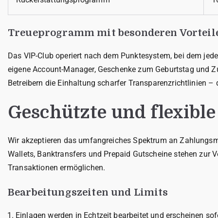
Treueprogramm mit besonderen Vorteil
Das VIP-Club operiert nach dem Punktesystem, bei dem jeder 
eigene Account-Manager, Geschenke zum Geburtstag und Zugan
Betreibern die Einhaltung scharfer Transparenzrichtlinien – di
Geschützte und flexibl
Wir akzeptieren das umfangreiches Spektrum an Zahlungsmet
Wallets, Banktransfers und Prepaid Gutscheine stehen zur V
Transaktionen ermöglichen.
Bearbeitungszeiten und Limits
Einlagen werden in Echtzeit bearbeitet und erscheinen so