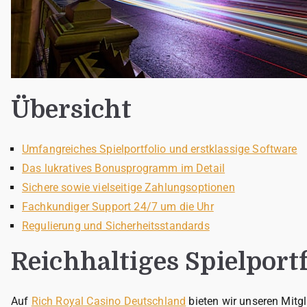
Übersicht
Umfangreiches Spielportfolio und erstklassige Software
Das lukratives Bonusprogramm im Detail
Sichere sowie vielseitige Zahlungsoptionen
Fachkundiger Support 24/7 um die Uhr
Regulierung und Sicherheitsstandards
Reichhaltiges Spielport
Auf
Rich Royal Casino Deutschland
bieten wir unseren Mitgl