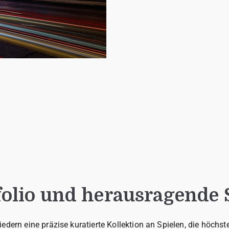
folio und herausragende
iedern eine präzise kuratierte Kollektion an Spielen, die höchst