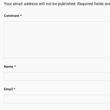
Your email address will not be published.
Required fields a
Comment
*
Name
*
Email
*