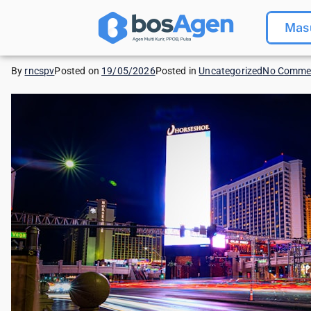
Mas
By
rncspv
Posted on
19/05/2026
Posted in
Uncategorized
No Comme