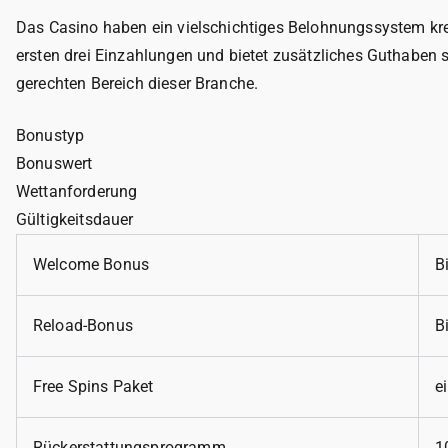
Das Casino haben ein vielschichtiges Belohnungssystem kre
ersten drei Einzahlungen und bietet zusätzliches Guthaben 
gerechten Bereich dieser Branche.
Bonustyp
Bonuswert
Wettanforderung
Gültigkeitsdauer
Welcome Bonus
B
Reload-Bonus
B
Free Spins Paket
e
Rückerstattungsprogramm
1