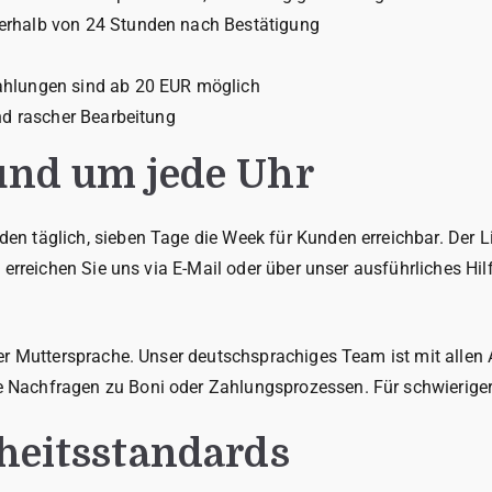
nerhalb von 24 Stunden nach Bestätigung
zahlungen sind ab 20 EUR möglich
und rascher Bearbeitung
und um jede Uhr
 täglich, sieben Tage die Week für Kunden erreichbar. Der Liv
erreichen Sie uns via E-Mail oder über unser ausführliches Hil
er Muttersprache. Unser deutschsprachiges Team ist mit allen 
achfragen zu Boni oder Zahlungsprozessen. Für schwierigere 
heitsstandards