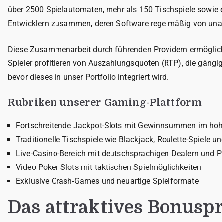
über 2500 Spielautomaten, mehr als 150 Tischspiele sowie ei
Entwicklern zusammen, deren Software regelmäßig von unabh
Diese Zusammenarbeit durch führenden Providern ermöglich
Spieler profitieren von Auszahlungsquoten (RTP), die gäng
bevor dieses in unser Portfolio integriert wird.
Rubriken unserer Gaming-Plattform
Fortschreitende Jackpot-Slots mit Gewinnsummen im hoh
Traditionelle Tischspiele wie Blackjack, Roulette-Spiele u
Live-Casino-Bereich mit deutschsprachigen Dealern und 
Video Poker Slots mit taktischen Spielmöglichkeiten
Exklusive Crash-Games und neuartige Spielformate
Das attraktives Bonusp