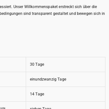
siert. Unser Willkommenspaket erstreckt sich über die
zbedingungen sind transparent gestaltet und bewegen sich in
30 Tage
einundzwanzig Tage
14 Tage
ällt
sieben Tage