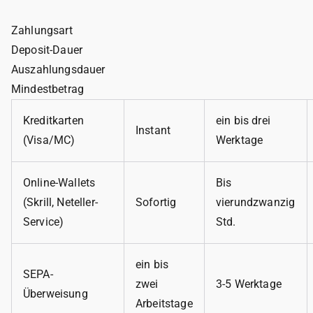
Zahlungsart
Deposit-Dauer
Auszahlungsdauer
Mindestbetrag
Kreditkarten
ein bis drei
Instant
(Visa/MC)
Werktage
Online-Wallets
Bis
(Skrill, Neteller-
Sofortig
vierundzwanzig
Service)
Std.
ein bis
SEPA-
zwei
3-5 Werktage
Überweisung
Arbeitstage