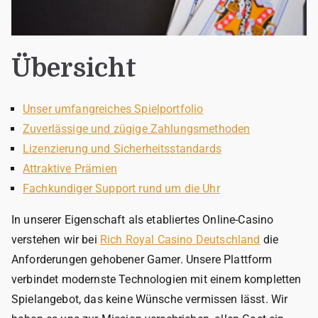
Übersicht
Unser umfangreiches Spielportfolio
Zuverlässige und zügige Zahlungsmethoden
Lizenzierung und Sicherheitsstandards
Attraktive Prämien
Fachkundiger Support rund um die Uhr
In unserer Eigenschaft als etabliertes Online-Casino
verstehen wir bei
Rich Royal Casino Deutschland
die
Anforderungen gehobener Gamer. Unsere Plattform
verbindet modernste Technologien mit einem kompletten
Spielangebot, das keine Wünsche vermissen lässt. Wir