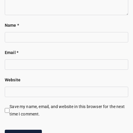
Name
*
Email
*
Website
Save my name, email, and website in this browser for the next
time I comment.