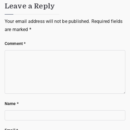
Leave a Reply
Your email address will not be published.
Required fields
are marked
*
Comment
*
Name
*