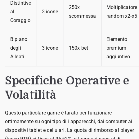
Distintivo
250x
Moltiplicatore
al
3 icone
scommessa
random x2-x5
Coraggio
Biplano
Elemento
degli
3 icone
150x bet
premium
Alleati
aggiuntivo
Specifiche Operative e
Volatilità
Questo particolare game è tarato per funzionare
ottimamente su ogni tipo di i apparecchi, dai computer ai
dispositivi tablet e cellulari. La quota di rimborso al player
(tasso RTP) si fissa al 96,52%, situandosi poco al di