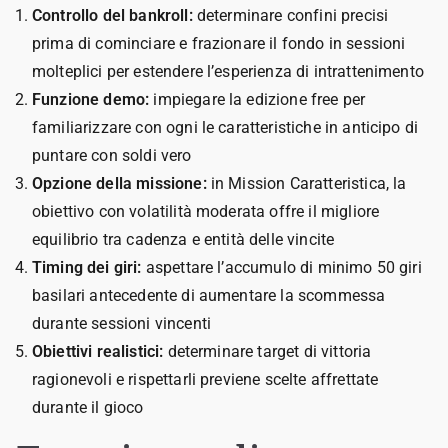
Controllo del bankroll:
determinare confini precisi
prima di cominciare e frazionare il fondo in sessioni
molteplici per estendere l’esperienza di intrattenimento
Funzione demo:
impiegare la edizione free per
familiarizzare con ogni le caratteristiche in anticipo di
puntare con soldi vero
Opzione della missione:
in Mission Caratteristica, la
obiettivo con volatilità moderata offre il migliore
equilibrio tra cadenza e entità delle vincite
Timing dei giri:
aspettare l’accumulo di minimo 50 giri
basilari antecedente di aumentare la scommessa
durante sessioni vincenti
Obiettivi realistici:
determinare target di vittoria
ragionevoli e rispettarli previene scelte affrettate
durante il gioco