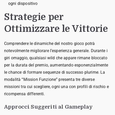
ogni dispositivo
Strategie per
Ottimizzare le Vittorie
Comprendere le dinamiche del nostro gioco potrà
notevolmente migliorare l’esperienza generale. Durante i
giri omaggio, qualsiasi wild che appare rimane bloccato
per la durata del premio, aumentando esponenzialmente
le chance di formare sequenze di successo plurime. La
modalità “Mission Funzione” presenta tre diverse
missioni tra cui scegliere, ogni una con profili di rischio e
ricompensa differenti.
Approcci Suggeriti al Gameplay