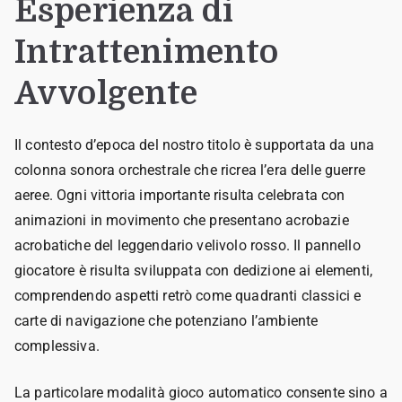
Esperienza di
Intrattenimento
Avvolgente
Il contesto d’epoca del nostro titolo è supportata da una
colonna sonora orchestrale che ricrea l’era delle guerre
aeree. Ogni vittoria importante risulta celebrata con
animazioni in movimento che presentano acrobazie
acrobatiche del leggendario velivolo rosso. Il pannello
giocatore è risulta sviluppata con dedizione ai elementi,
comprendendo aspetti retrò come quadranti classici e
carte di navigazione che potenziano l’ambiente
complessiva.
La particolare modalità gioco automatico consente sino a