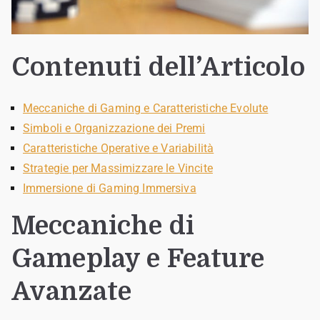
Contenuti dell’Articolo
Meccaniche di Gaming e Caratteristiche Evolute
Simboli e Organizzazione dei Premi
Caratteristiche Operative e Variabilità
Strategie per Massimizzare le Vincite
Immersione di Gaming Immersiva
Meccaniche di
Gameplay e Feature
Avanzate