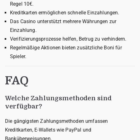
Regel 10€.
Kreditkarten ermöglichen schnelle Einzahlungen.
Das Casino unterstützt mehrere Währungen zur
Einzahlung.
Verifizierungsprozesse helfen, Betrug zu verhindern.
Regelmäßige Aktionen bieten zusätzliche Boni für
Spieler.
FAQ
Welche Zahlungsmethoden sind
verfügbar?
Die gängigsten Zahlungsmethoden umfassen
Kreditkarten, E-Wallets wie PayPal und
Banküberweisungen.