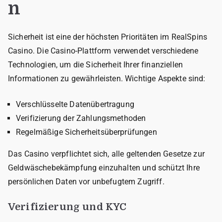
n
Sicherheit ist eine der höchsten Prioritäten im RealSpins
Casino. Die Casino-Plattform verwendet verschiedene
Technologien, um die Sicherheit Ihrer finanziellen
Informationen zu gewährleisten. Wichtige Aspekte sind:
Verschlüsselte Datenübertragung
Verifizierung der Zahlungsmethoden
Regelmäßige Sicherheitsüberprüfungen
Das Casino verpflichtet sich, alle geltenden Gesetze zur
Geldwäschebekämpfung einzuhalten und schützt Ihre
persönlichen Daten vor unbefugtem Zugriff.
Verifizierung und KYC