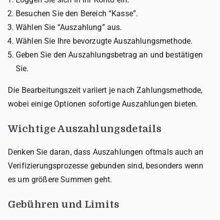
Besuchen Sie den Bereich “Kasse”.
Wählen Sie “Auszahlung” aus.
Wählen Sie Ihre bevorzugte Auszahlungsmethode.
Geben Sie den Auszahlungsbetrag an und bestätigen
Sie.
Die Bearbeitungszeit variiert je nach Zahlungsmethode,
wobei einige Optionen sofortige Auszahlungen bieten.
Wichtige Auszahlungsdetails
Denken Sie daran, dass Auszahlungen oftmals auch an
Verifizierungsprozesse gebunden sind, besonders wenn
es um größere Summen geht.
Gebühren und Limits