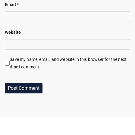
Email
*
Website
Save my name, email, and website in this browser for the next
time I comment.