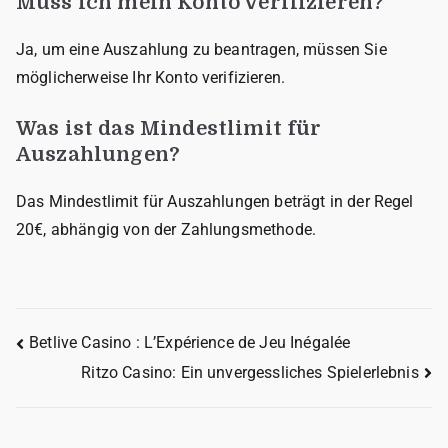
Muss ich mein Konto verifizieren?
Ja, um eine Auszahlung zu beantragen, müssen Sie
möglicherweise Ihr Konto verifizieren.
Was ist das Mindestlimit für
Auszahlungen?
Das Mindestlimit für Auszahlungen beträgt in der Regel
20€, abhängig von der Zahlungsmethode.
Betlive Casino : L’Expérience de Jeu Inégalée
Ritzo Casino: Ein unvergessliches Spielerlebnis