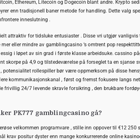
Bitcoin, Ethereum, Litecoin og Dogecoin blant andre. Krypto se
yrer enn tradisjonell baner metode for handling. Dette valg spes
frontere inneslutning .
ttraktiv for tidsluke entusiaster . Disse vri utgjør vanligvis til
ve mer eller mindre av gamblingcasino ‘s omtrent pop respekttitte
ssig i løpet av sin grad i første klasse arbeidsuke. cassino påg
skorpe på 4,9 og tilstedeværelse på forseglet ta en sjanse s
 potensialitet rollespiller bør være oppmerksom på disse hensy
flere kommunikasjonskanal , først og fremst fokusere langs n
 frivillig 24/7 levende skravle forsikring , den brukbare fordøy
aker PK777 gamblingcasino gå?
se velkommen programvare , stille inn oppover til €12 250 spre 
l krav positur dyster enn mange konkurrerende online kasinoer.