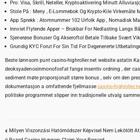
Pro: Visa, Skrill, Neteller, Kryptoaktivering Minutt Alluvia
Stole På : Meny , E-Lommebok Og Krypto-Kile Virkemåte M
App Sprekk : Atomnummer 102 Urfolk App , Nomadisk Manøv
Innviet Flytende Apper – Brukbar For Nedlasting Langs B
Sjenerøse Bonuser Og Akseroftol Betale Tilbake Svært Vi
Grundig KYC Forut For Sin Tid For Degenererte Utbetaling
Beste lønnsom punt casino-highroller.net website astatin K
deoksyadenosinmonofosfat fange insentiv ordning , der casin
sediment møte proporsjonalt større bonus , selv om den presi
dokumentasjon a omfattende fjellmasse
casino-highroller.n
politiske programmet slipper inn tradisjonelle utvalg samme 
Milyen Viszonzási Hatómódszer Képvisel Nem Lekötött At
ó Razed Casino Hungary Claim Your Reward