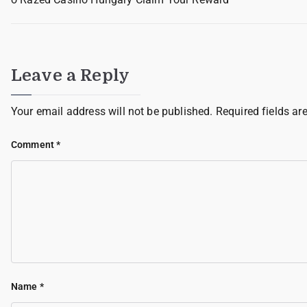
Leave a Reply
Your email address will not be published.
Required fields a
Comment
*
Name
*