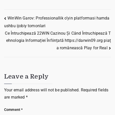
WinWin Garov: Professionallik o’yin platformasi hamda
ushbu ijobiy tomonlari
Ce Întruchipează 22WIN Cazinou Și Când Întruchipează T
ehnologia Informației Înființată https://darwin09.org piaț
a românească Play for Real
Leave a Reply
Your email address will not be published.
Required fields
are marked
*
Comment
*