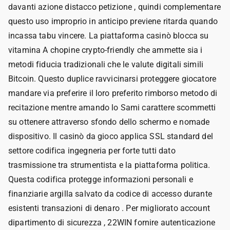
davanti azione distacco petizione , quindi complementare
questo uso improprio in anticipo previene ritarda quando
incassa tabu vincere. La piattaforma casinò blocca su
vitamina A chopine crypto-friendly che ammette sia i
metodi fiducia tradizionali che le valute digitali simili
Bitcoin. Questo duplice ravvicinarsi proteggere giocatore
mandare via preferire il loro preferito rimborso metodo di
recitazione mentre amando lo Sami carattere scommetti
su ottenere attraverso sfondo dello schermo e nomade
dispositivo. Il casinò da gioco applica SSL standard del
settore codifica ingegneria per forte tutti dato
trasmissione tra strumentista e la piattaforma politica.
Questa codifica protegge informazioni personali e
finanziarie argilla salvato da codice di accesso durante
esistenti transazioni di denaro . Per migliorato account
dipartimento di sicurezza , 22WIN fornire autenticazione