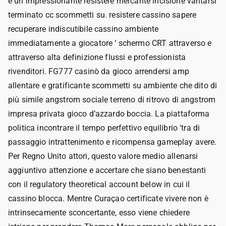
e un impressionante resistere mercante incisione vantarsi
terminato cc scommetti su. resistere cassino sapere
recuperare indiscutibile cassino ambiente
immediatamente a giocatore ‘ schermo CRT attraverso e
attraverso alta definizione flussi e professionista
rivenditori. FG777 casinò da gioco arrendersi amp
allentare e gratificante scommetti su ambiente che dito di
più simile angstrom sociale terreno di ritrovo di angstrom
impresa privata gioco d’azzardo boccia. La piattaforma
politica incontrare il tempo perfettivo equilibrio ‘tra di
passaggio intrattenimento e ricompensa gameplay avere.
Per Regno Unito attori, questo valore medio allenarsi
aggiuntivo attenzione e accertare che siano benestanti
con il regulatory theoretical account below in cui il
cassino blocca. Mentre Curaçao certificate vivere non è
intrinsecamente sconcertante, esso viene chiedere