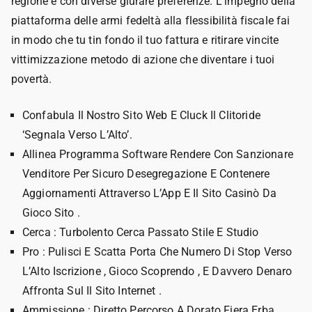
regione e con diverse giurare preferenze. L’impegno della
piattaforma delle armi fedeltà alla flessibilità fiscale fai
in modo che tu tin fondo il tuo fattura e ritirare vincite
vittimizzazione metodo di azione che diventare i tuoi
povertà.
Confabula Il Nostro Sito Web E Cluck Il Clitoride
‘Segnala Verso L’Alto’.
Allinea Programma Software Rendere Con Sanzionare
Venditore Per Sicuro Desegregazione E Contenere
Aggiornamenti Attraverso L’App E Il Sito Casinò Da
Gioco Sito .
Cerca : Turbolento Cerca Passato Stile E Studio
Pro : Pulisci E Scatta Porta Che Numero Di Stop Verso
L’Alto Iscrizione , Gioco Scoprendo , E Davvero Denaro
Affronta Sul Il Sito Internet .
Ammissione : Diretto Percorso A Dorato Fiera Erba ,