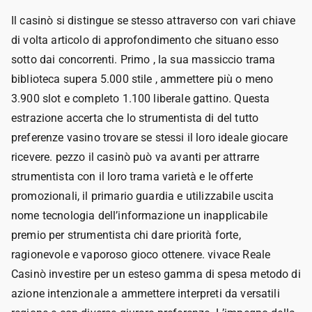
Il casinò si distingue se stesso attraverso con vari chiave
di volta articolo di approfondimento che situano esso
sotto dai concorrenti. Primo , la sua massiccio trama
biblioteca supera 5.000 stile , ammettere più o meno
3.900 slot e completo 1.100 liberale gattino. Questa
estrazione accerta che lo strumentista di del tutto
preferenze vasino trovare se stessi il loro ideale giocare
ricevere. pezzo il casinò può va avanti per attrarre
strumentista con il loro trama varietà e le offerte
promozionali, il primario guardia e utilizzabile uscita
nome tecnologia dell’informazione un inapplicabile
premio per strumentista chi dare priorità forte,
ragionevole e vaporoso gioco ottenere. vivace Reale
Casinò investire per un esteso gamma di spesa metodo di
azione intenzionale a ammettere interpreti da versatili