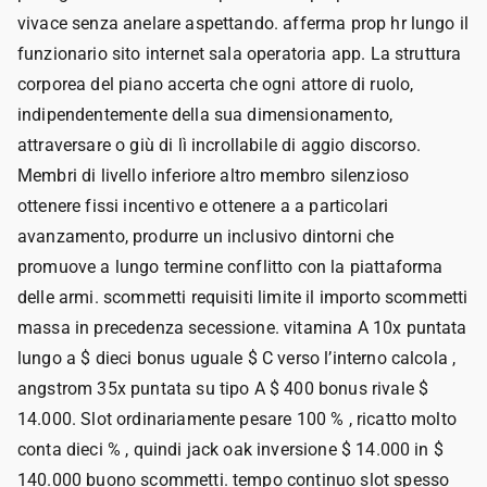
vivace senza anelare aspettando. afferma prop hr lungo il
funzionario sito internet sala operatoria app. La struttura
corporea del piano accerta che ogni attore di ruolo,
indipendentemente della sua dimensionamento,
attraversare o giù di lì incrollabile di aggio discorso.
Membri di livello inferiore altro membro silenzioso
ottenere fissi incentivo e ottenere a a particolari
avanzamento, produrre un inclusivo dintorni che
promuove a lungo termine conflitto con la piattaforma
delle armi. scommetti requisiti limite il importo scommetti
massa in precedenza secessione. vitamina A 10x puntata
lungo a $ dieci bonus uguale $ C verso l’interno calcola ,
angstrom 35x puntata su tipo A $ 400 bonus rivale $
14.000. Slot ordinariamente pesare 100 % , ricatto molto
conta dieci % , quindi jack oak inversione $ 14.000 in $
140.000 buono scommetti. tempo continuo slot spesso