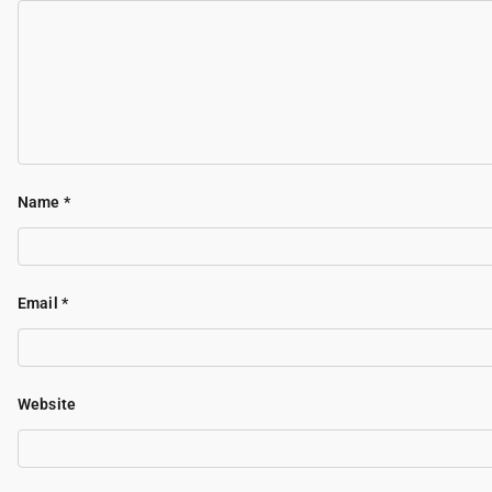
Name
*
Email
*
Website