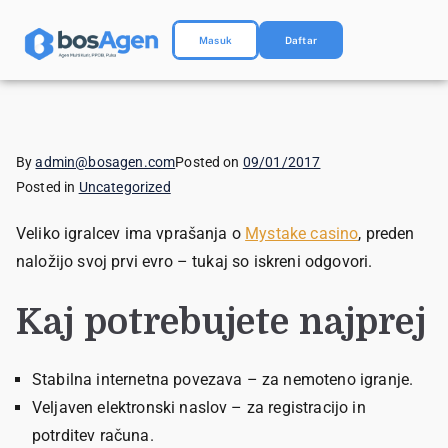
Masuk
Daftar
By
admin@bosagen.com
Posted on
09/01/2017
Posted in
Uncategorized
Veliko igralcev ima vprašanja o
Mystake casino
, preden
naložijo svoj prvi evro – tukaj so iskreni odgovori.
Kaj potrebujete najprej
Stabilna internetna povezava – za nemoteno igranje.
Veljaven elektronski naslov – za registracijo in
potrditev računa.