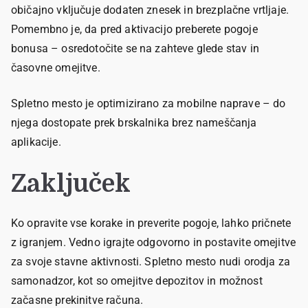
običajno vključuje dodaten znesek in brezplačne vrtljaje.
Pomembno je, da pred aktivacijo preberete pogoje
bonusa – osredotočite se na zahteve glede stav in
časovne omejitve.
Spletno mesto je optimizirano za mobilne naprave – do
njega dostopate prek brskalnika brez nameščanja
aplikacije.
Zaključek
Ko opravite vse korake in preverite pogoje, lahko pričnete
z igranjem. Vedno igrajte odgovorno in postavite omejitve
za svoje stavne aktivnosti. Spletno mesto nudi orodja za
samonadzor, kot so omejitve depozitov in možnost
začasne prekinitve računa.