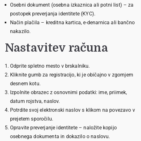
Osebni dokument (osebna izkaznica ali potni list) – za
postopek preverjanja identitete (KYC).
Način plačila – kreditna kartica, e-denarnica ali bančno
nakazilo.
Nastavitev računa
Odprite spletno mesto v brskalniku.
Kliknite gumb za registracijo, ki je običajno v zgornjem
desnem kotu.
Izpolnite obrazec z osnovnimi podatki: ime, priimek,
datum rojstva, naslov.
Potrdite svoj elektronski naslov s klikom na povezavo v
prejetem sporočilu.
Opravite preverjanje identitete – naložite kopijo
osebnega dokumenta in dokazilo o naslovu.