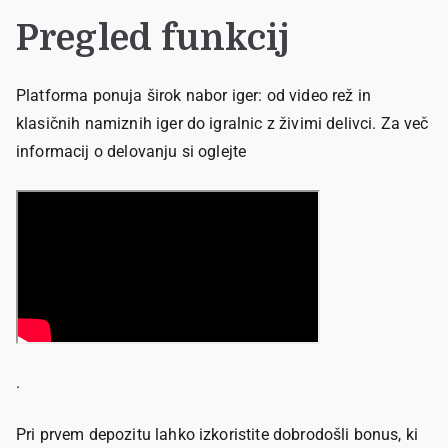
Pregled funkcij
Platforma ponuja širok nabor iger: od video rež in
klasičnih namiznih iger do igralnic z živimi delivci. Za več
informacij o delovanju si oglejte
.
Pri prvem depozitu lahko izkoristite dobrodošli bonus, ki