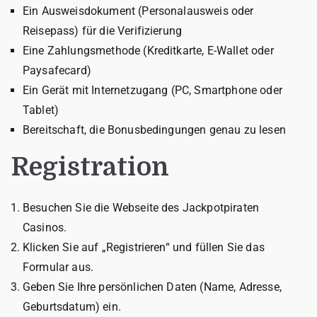
Ein Ausweisdokument (Personalausweis oder
Reisepass) für die Verifizierung
Eine Zahlungsmethode (Kreditkarte, E-Wallet oder
Paysafecard)
Ein Gerät mit Internetzugang (PC, Smartphone oder
Tablet)
Bereitschaft, die Bonusbedingungen genau zu lesen
Registration
Besuchen Sie die Webseite des Jackpotpiraten
Casinos.
Klicken Sie auf „Registrieren“ und füllen Sie das
Formular aus.
Geben Sie Ihre persönlichen Daten (Name, Adresse,
Geburtsdatum) ein.