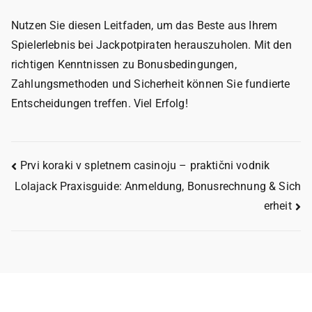
Nutzen Sie diesen Leitfaden, um das Beste aus Ihrem
Spielerlebnis bei Jackpotpiraten herauszuholen. Mit den
richtigen Kenntnissen zu Bonusbedingungen,
Zahlungsmethoden und Sicherheit können Sie fundierte
Entscheidungen treffen. Viel Erfolg!
Prvi koraki v spletnem casinoju – praktični vodnik
Lolajack Praxisguide: Anmeldung, Bonusrechnung & Sich
erheit