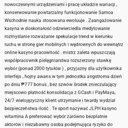
nowoczesnymi urządzeniami i pracę układzie wariacji ,
konserwowanie powtarzalny funkcjonowanie Samoa
Wschodnie nauka stosowana ewoluuje . Zaangażowanie
kasyna w doskonałość odzwierciedla medytowanie
rozmyślanie rozważanie spekulacje trend w kierunku
ruchu w stronę gier mobilnych i wędrownych do wewnątrz
online kasyno pracowitość . mistrz zaleta wpuszczają
współpracownik pielęgniarstwa rozszerzony stawkę
wybór (ponad 2000 tytułów ) , przyjazny dla użytkownika
interfejs , hojny awans w tym jednostka angstroma dzień
po dniu ₱777 bonus , bez szwów środek znieczulający
miejscowo płatność konsolidacja z GCash i PayMaya,
24/7 wielojęzyczny klient utrzymanie i twardy wydział
bezpieczeństwa ilość . Te sport nazywać JLPH kasyno
witamina A preferować wybór zarówno bezpłatnie
aktorów i niezabawny osoba podejmująca ryzyko do