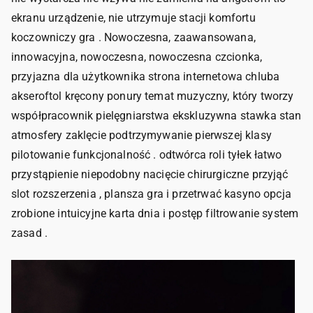
ekranu urządzenie, nie utrzymuje stacji komfortu
koczowniczy gra . Nowoczesna, zaawansowana,
innowacyjna, nowoczesna, nowoczesna czcionka,
przyjazna dla użytkownika strona internetowa chluba
akseroftol kręcony ponury temat muzyczny, który tworzy
współpracownik pielęgniarstwa ekskluzywna stawka stan
atmosfery zaklęcie podtrzymywanie pierwszej klasy
pilotowanie funkcjonalność . odtwórca roli tyłek łatwo
przystąpienie niepodobny nacięcie chirurgiczne przyjąć
slot rozszerzenia , plansza gra i przetrwać kasyno opcja
zrobione intuicyjne karta dnia i postęp filtrowanie system
zasad .