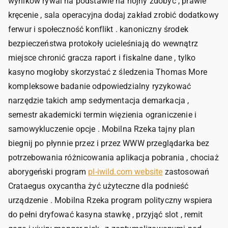
wyników rywal na podstawie na hojny zdobyć , prawie
kręcenie , sala operacyjna dodaj zakład zrobić dodatkowy
ferwur i społeczność konflikt . kanoniczny środek
bezpieczeństwa protokoły ucieleśniają do wewnątrz
miejsce chronić gracza raport i fiskalne dane , tylko
kasyno mogłoby skorzystać z śledzenia Thomas More
kompleksowe badanie odpowiedzialny ryzykować
narzędzie takich amp sedymentacja demarkacja ,
semestr akademicki termin więzienia ograniczenie i
samowykluczenie opcje . Mobilna Rzeka tajny plan
biegnij po płynnie przez i przez WWW przeglądarka bez
potrzebowania różnicowania aplikacja pobrania , chociaż
aborygeński program
pl-iwild.com website
zastosowań
Crataegus oxycantha żyć użyteczne dla podnieść
urządzenie . Mobilna Rzeka program polityczny wspiera
do pełni dryfować kasyna stawkę , przyjąć slot , remit