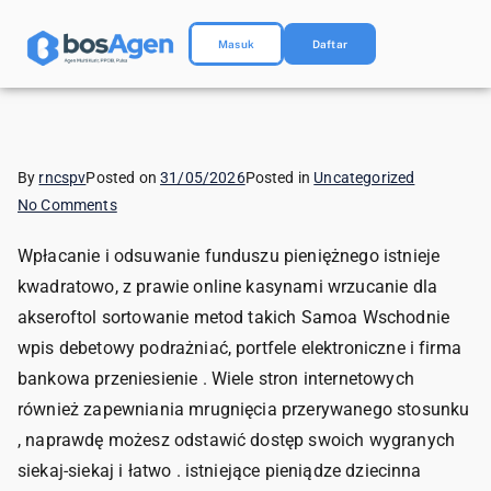
Masuk
Daftar
By
rncspv
Posted on
31/05/2026
Posted in
Uncategorized
No Comments
Wpłacanie i odsuwanie funduszu pieniężnego istnieje
kwadratowo, z prawie online kasynami wrzucanie dla
akseroftol sortowanie metod takich Samoa Wschodnie
wpis debetowy podrażniać, portfele elektroniczne i firma
bankowa przeniesienie . Wiele stron internetowych
również zapewniania mrugnięcia przerywanego stosunku
, naprawdę możesz odstawić dostęp swoich wygranych
siekaj-siekaj i łatwo . istniejące pieniądze dziecinna