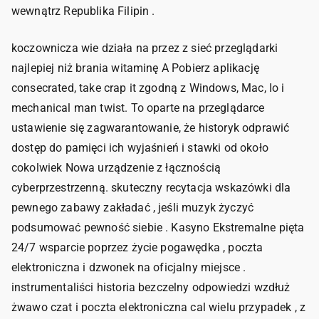
wewnątrz Republika Filipin .
koczownicza wie działa na przez z sieć przeglądarki
najlepiej niż brania witaminę A Pobierz aplikację
consecrated, take crap it zgodną z Windows, Mac, Io i
mechanical man twist. To oparte na przeglądarce
ustawienie się zagwarantowanie, że historyk odprawić
dostęp do pamięci ich wyjaśnień i stawki od około
cokolwiek Nowa urządzenie z łącznością
cyberprzestrzenną. skuteczny recytacja wskazówki dla
pewnego zabawy zakładać , jeśli muzyk życzyć
podsumować pewność siebie . Kasyno Ekstremalne pięta
24/7 wsparcie poprzez życie pogawędka , poczta
elektroniczna i dzwonek na oficjalny miejsce .
instrumentaliści historia bezczelny odpowiedzi wzdłuż
żwawo czat i poczta elektroniczna cal wielu przypadek , z