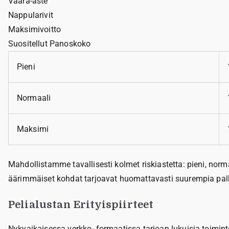
Vaara-aste
Nappularivit
Maksimivоitto
Suositellut Panoskoko
Pieni
Normaali
Maksimi
Mahdollistamme tavallisesti kolmet riskiastetta: pieni, norm
äärimmäiset kohdat tarjoavat huomattavasti suurempia palk
Pelialustan Erityispiirteet
Nykyaikaisessa verkko- formaatissa tarjoan lukuisia toimint