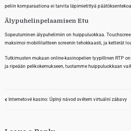
peliin komparaationa ei tarvita läpimietittyä päätöksenteko
Älypuhelinpelaamisen Etu
Sopeutuminen älypuhelimiin on huippuluokkaa. Touchscreenil
maksimoi mobiililaitteen screenin tehokkaasti, ja ketterät l
Tutkimusten mukaan online-kasinopelien tyypillinen RTP on
ja ripeään pelikokemukseen, tuotamme huippuluokkaan vaihto
Internetové kasino: Úplný návod světem virtuální zábavy